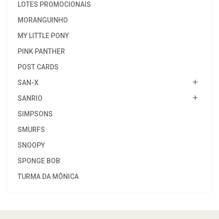
LOTES PROMOCIONAIS
MORANGUINHO
MY LITTLE PONY
PINK PANTHER
POST CARDS
SAN-X
SANRIO
SIMPSONS
SMURFS
SNOOPY
SPONGE BOB
TURMA DA MÔNICA