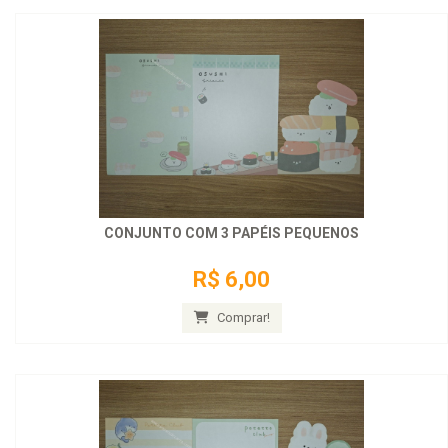
CONJUNTO COM 3 PAPÉIS PEQUENOS
R$ 6,00
Comprar!