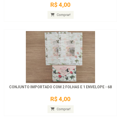
R$ 4,00
Comprar!
CONJUNTO IMPORTADO COM 2 FOLHAS E 1 ENVELOPE - 68
R$ 4,00
Comprar!