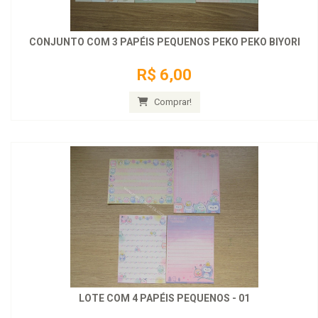
CONJUNTO COM 3 PAPÉIS PEQUENOS PEKO PEKO BIYORI
R$ 6,00
Comprar!
LOTE COM 4 PAPÉIS PEQUENOS - 01