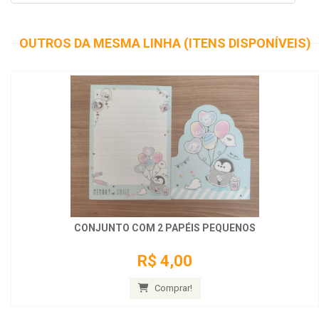
OUTROS DA MESMA LINHA (ITENS DISPONÍVEIS)
CONJUNTO COM 2 PAPÉIS PEQUENOS
R$ 4,00
Comprar!