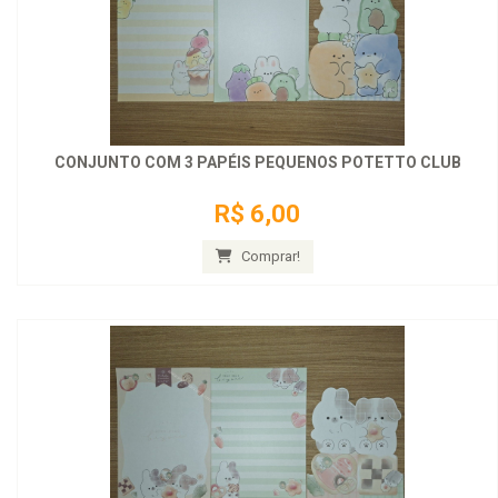
CONJUNTO COM 3 PAPÉIS PEQUENOS POTETTO CLUB
R$ 6,00
Comprar!