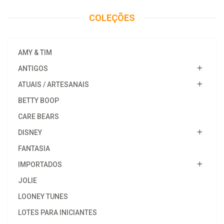
COLEÇÕES
AMY & TIM
ANTIGOS
ATUAIS / ARTESANAIS
BETTY BOOP
CARE BEARS
DISNEY
FANTASIA
IMPORTADOS
JOLIE
LOONEY TUNES
LOTES PARA INICIANTES