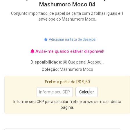
Mashumoro Moco 04
Conjunto importado, de papel de carta com 2 folhas iguais e 1
envelope do Mashumoro Moco.
Adicionar na lista de desejos!
Avise-me quando estiver disponível!
Disponibilidade:
Que pena! Acabou...
Coleção:
Mashumoro Moco
Frete:
a partir de R$ 9,50
Informe seu CEP para calcular frete e prazo sem sair desta
página.