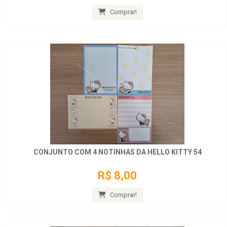
Comprar!
CONJUNTO COM 4 NOTINHAS DA HELLO KITTY 54
R$ 8,00
Comprar!