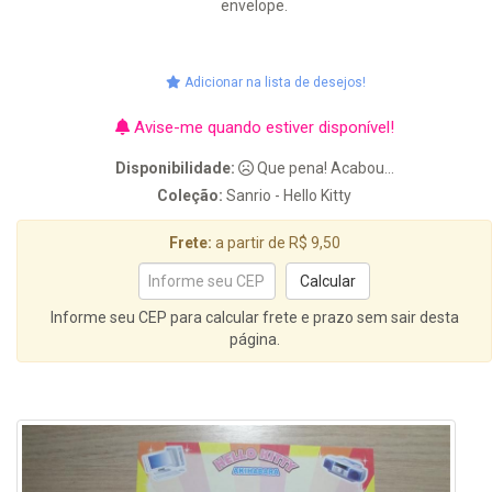
envelope.
Adicionar na lista de desejos!
Avise-me quando estiver disponível!
Disponibilidade:
Que pena! Acabou...
Coleção:
Sanrio - Hello Kitty
Frete:
a partir de R$ 9,50
Informe seu CEP para calcular frete e prazo sem sair desta
página.