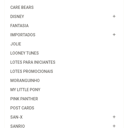
CARE BEARS
DISNEY
FANTASIA
IMPORTADOS
JOLIE
LOONEY TUNES
LOTES PARA INICIANTES
LOTES PROMOCIONAIS
MORANGUINHO
MY LITTLE PONY
PINK PANTHER
POST CARDS
SAN-X
SANRIO