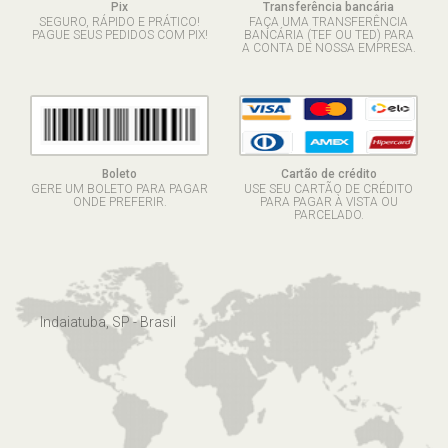
Pix
Transferência bancária
SEGURO, RÁPIDO E PRÁTICO!
FAÇA UMA TRANSFERÊNCIA
PAGUE SEUS PEDIDOS COM PIX!
BANCÁRIA (TEF OU TED) PARA
A CONTA DE NOSSA EMPRESA.
Boleto
Cartão de crédito
GERE UM BOLETO PARA PAGAR
USE SEU CARTÃO DE CRÉDITO
ONDE PREFERIR.
PARA PAGAR À VISTA OU
PARCELADO.
Indaiatuba, SP - Brasil