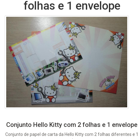
folhas e 1 envelope
Conjunto Hello Kitty com 2 folhas e 1 envelope
Conjunto de papel de carta da Hello Kitty com 2 folhas diferentes e 1