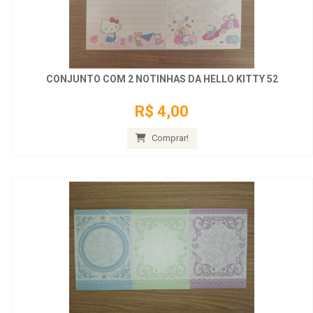
CONJUNTO COM 2 NOTINHAS DA HELLO KITTY 52
R$ 4,00
Comprar!