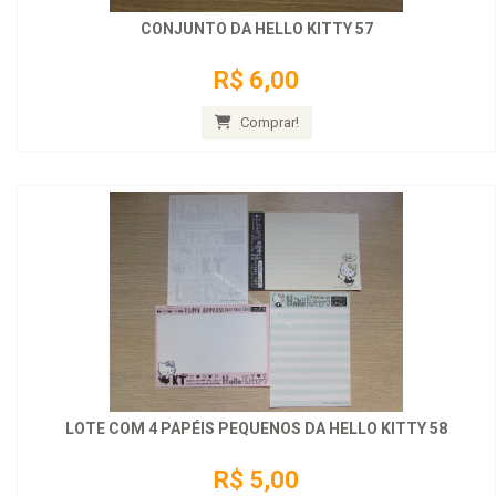
CONJUNTO DA HELLO KITTY 57
R$ 6,00
Comprar!
LOTE COM 4 PAPÉIS PEQUENOS DA HELLO KITTY 58
R$ 5,00