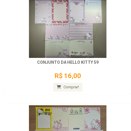
CONJUNTO DA HELLO KITTY 59
R$ 16,00
Comprar!