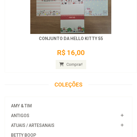
CONJUNTO DA HELLO KITTY 55
R$ 16,00
Comprar!
COLEÇÕES
AMY & TIM
ANTIGOS
ATUAIS / ARTESANAIS
BETTY BOOP