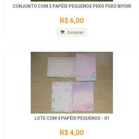
CONJUNTO COM 3 PAPÉIS PEQUENOS PEKO PEKO BIYORI
R$ 6,00
Comprar!
LOTE COM 4 PAPÉIS PEQUENOS - 01
R$ 4,00