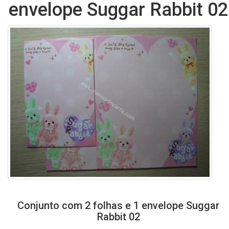
envelope Suggar Rabbit 02
Conjunto com 2 folhas e 1 envelope Suggar
Rabbit 02