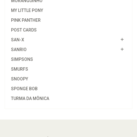
MORANGUINHO
MY LITTLE PONY
PINK PANTHER
POST CARDS
SAN-X
SANRIO
SIMPSONS
SMURFS
SNOOPY
SPONGE BOB
TURMA DA MÔNICA