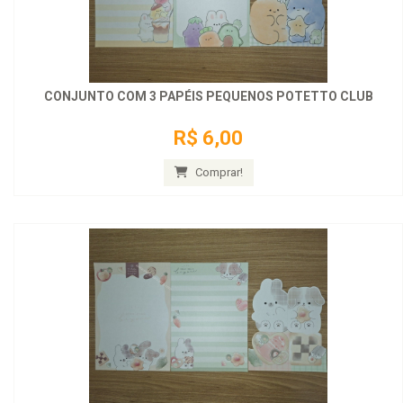
CONJUNTO COM 3 PAPÉIS PEQUENOS POTETTO CLUB
R$ 6,00
Comprar!