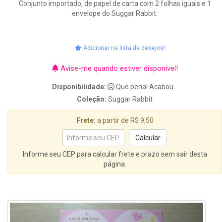
Conjunto importado, de papel de carta com 2 folhas iguais e 1
envelope do Suggar Rabbit.
Adicionar na lista de desejos!
Avise-me quando estiver disponível!
Disponibilidade:
Que pena! Acabou...
Coleção:
Suggar Rabbit
Frete:
a partir de R$ 9,50
Informe seu CEP para calcular frete e prazo sem sair desta
página.