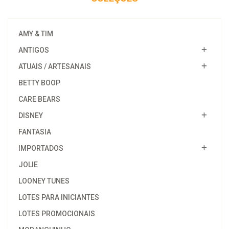
AMY & TIM
ANTIGOS
ATUAIS / ARTESANAIS
BETTY BOOP
CARE BEARS
DISNEY
FANTASIA
IMPORTADOS
JOLIE
LOONEY TUNES
LOTES PARA INICIANTES
LOTES PROMOCIONAIS