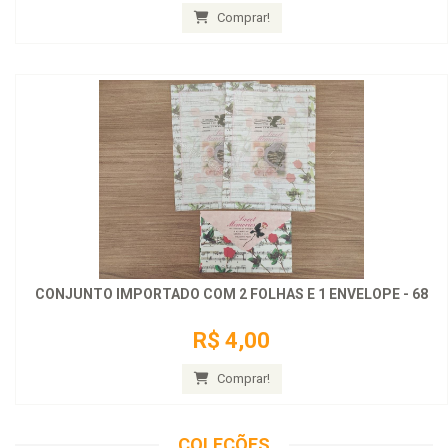
Comprar!
CONJUNTO IMPORTADO COM 2 FOLHAS E 1 ENVELOPE - 68
R$ 4,00
Comprar!
COLEÇÕES