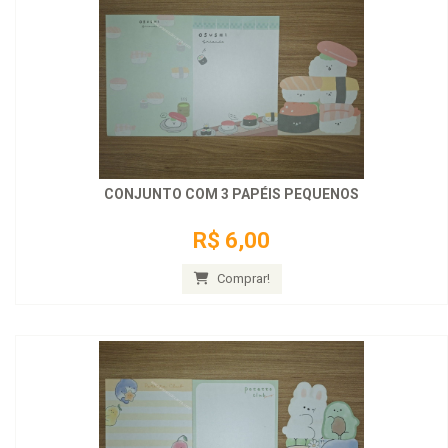
CONJUNTO COM 3 PAPÉIS PEQUENOS
R$ 6,00
Comprar!