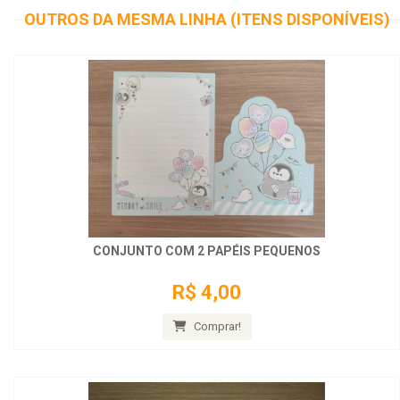
OUTROS DA MESMA LINHA (ITENS DISPONÍVEIS)
CONJUNTO COM 2 PAPÉIS PEQUENOS
R$ 4,00
Comprar!