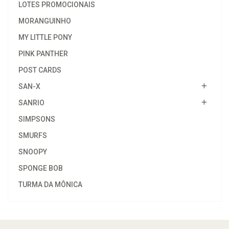
LOTES PROMOCIONAIS
MORANGUINHO
MY LITTLE PONY
PINK PANTHER
POST CARDS
SAN-X
SANRIO
SIMPSONS
SMURFS
SNOOPY
SPONGE BOB
TURMA DA MÔNICA