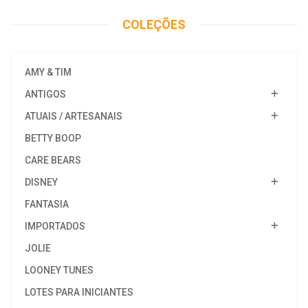
COLEÇÕES
AMY & TIM
ANTIGOS
ATUAIS / ARTESANAIS
BETTY BOOP
CARE BEARS
DISNEY
FANTASIA
IMPORTADOS
JOLIE
LOONEY TUNES
LOTES PARA INICIANTES