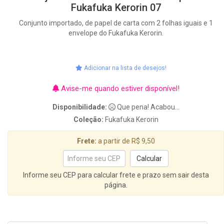
Fukafuka Kerorin 07
Conjunto importado, de papel de carta com 2 folhas iguais e 1
envelope do Fukafuka Kerorin.
Adicionar na lista de desejos!
Avise-me quando estiver disponível!
Disponibilidade:
Que pena! Acabou...
Coleção:
Fukafuka Kerorin
Frete:
a partir de R$ 9,50
Informe seu CEP para calcular frete e prazo sem sair desta
página.