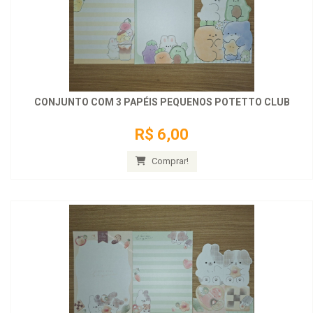
CONJUNTO COM 3 PAPÉIS PEQUENOS POTETTO CLUB
R$ 6,00
Comprar!