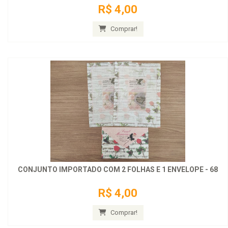
R$ 4,00
Comprar!
CONJUNTO IMPORTADO COM 2 FOLHAS E 1 ENVELOPE - 68
R$ 4,00
Comprar!