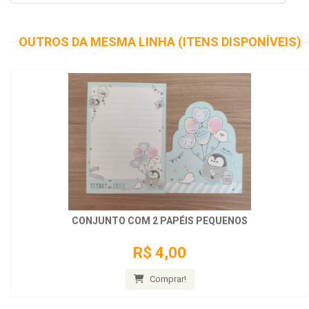
OUTROS DA MESMA LINHA (ITENS DISPONÍVEIS)
CONJUNTO COM 2 PAPÉIS PEQUENOS
R$ 4,00
Comprar!