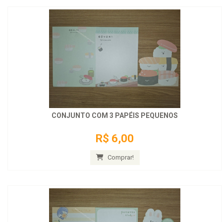
CONJUNTO COM 3 PAPÉIS PEQUENOS
R$ 6,00
Comprar!