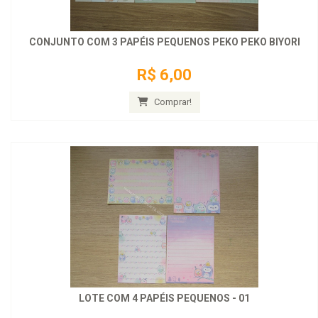
CONJUNTO COM 3 PAPÉIS PEQUENOS PEKO PEKO BIYORI
R$ 6,00
Comprar!
LOTE COM 4 PAPÉIS PEQUENOS - 01