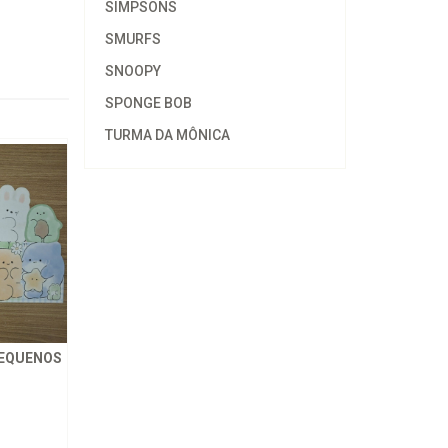
SIMPSONS
SMURFS
SNOOPY
SPONGE BOB
TURMA DA MÔNICA
PEQUENOS