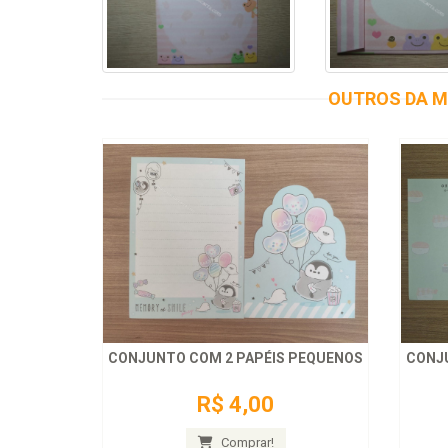
OUTROS DA M
CONJUNTO COM 2 PAPÉIS PEQUENOS
CONJ
R$ 4,00
Comprar!