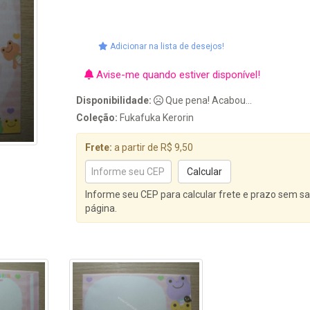
Adicionar na lista de desejos!
Avise-me quando estiver disponível!
Disponibilidade:
Que pena! Acabou...
Coleção:
Fukafuka Kerorin
Frete:
a partir de R$ 9,50
Informe seu CEP para calcular frete e prazo sem sa
página.