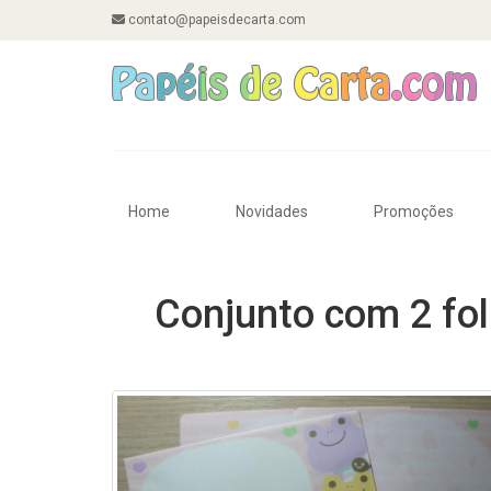
contato@papeisdecarta.com
Home
Novidades
Promoções
Conjunto com 2 fo