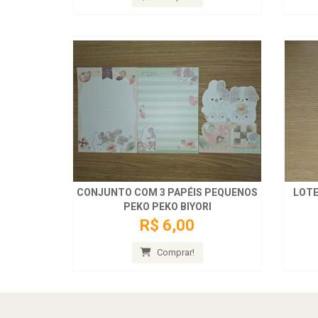
CONJUNTO COM 3 PAPÉIS PEQUENOS
PEKO PEKO BIYORI
R$ 6,00
Comprar!