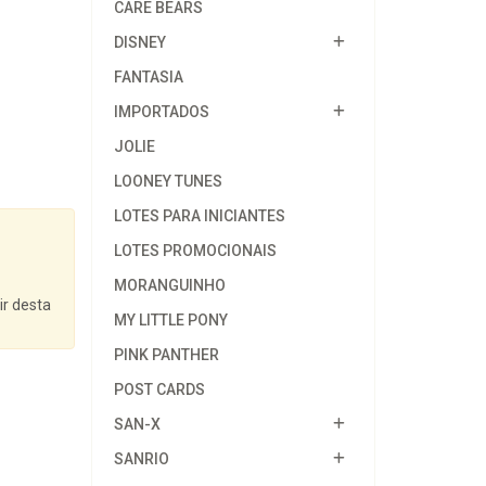
CARE BEARS
DISNEY
FANTASIA
IMPORTADOS
JOLIE
LOONEY TUNES
LOTES PARA INICIANTES
LOTES PROMOCIONAIS
MORANGUINHO
ir desta
MY LITTLE PONY
PINK PANTHER
POST CARDS
SAN-X
SANRIO