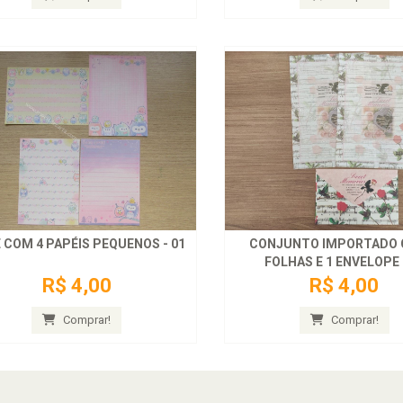
LOTE COM 4 PAPÉIS PEQUENOS - 01
CONJUNTO IMPORTADO 
FOLHAS E 1 ENVELOPE 
R$ 4,00
R$ 4,00
Comprar!
Comprar!