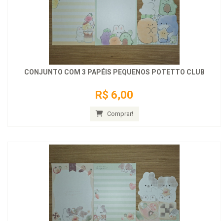
CONJUNTO COM 3 PAPÉIS PEQUENOS POTETTO CLUB
R$ 6,00
Comprar!