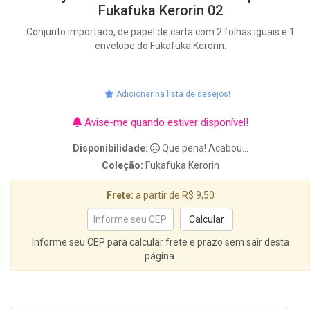
Fukafuka Kerorin 02
Conjunto importado, de papel de carta com 2 folhas iguais e 1
envelope do Fukafuka Kerorin.
Adicionar na lista de desejos!
Avise-me quando estiver disponível!
Disponibilidade:
Que pena! Acabou...
Coleção:
Fukafuka Kerorin
Frete:
a partir de R$ 9,50
Informe seu CEP para calcular frete e prazo sem sair desta
página.