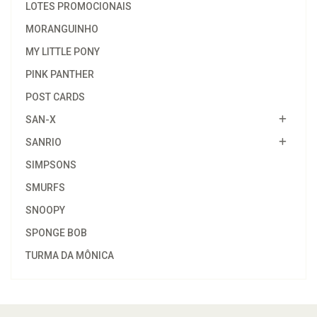
LOTES PROMOCIONAIS
MORANGUINHO
MY LITTLE PONY
PINK PANTHER
POST CARDS
SAN-X
SANRIO
SIMPSONS
SMURFS
SNOOPY
SPONGE BOB
TURMA DA MÔNICA