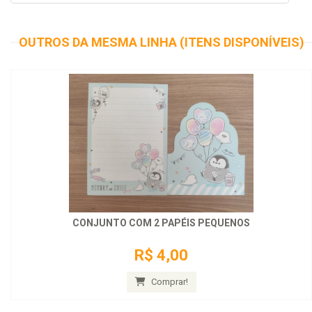
OUTROS DA MESMA LINHA (ITENS DISPONÍVEIS)
CONJUNTO COM 2 PAPÉIS PEQUENOS
R$ 4,00
Comprar!