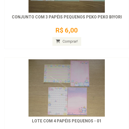
CONJUNTO COM 3 PAPÉIS PEQUENOS PEKO PEKO BIYORI
R$ 6,00
Comprar!
LOTE COM 4 PAPÉIS PEQUENOS - 01