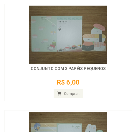
CONJUNTO COM 3 PAPÉIS PEQUENOS
R$ 6,00
Comprar!