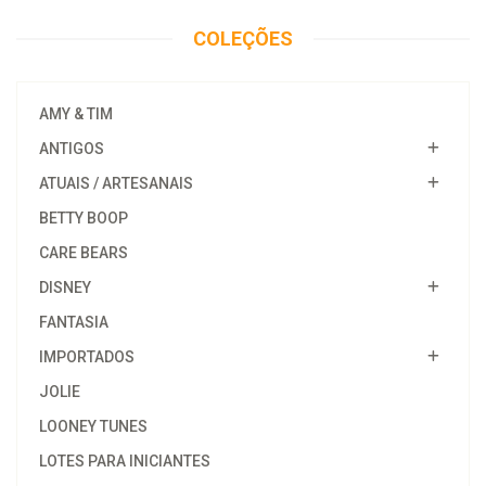
COLEÇÕES
AMY & TIM
ANTIGOS
ATUAIS / ARTESANAIS
BETTY BOOP
CARE BEARS
DISNEY
FANTASIA
IMPORTADOS
JOLIE
LOONEY TUNES
LOTES PARA INICIANTES