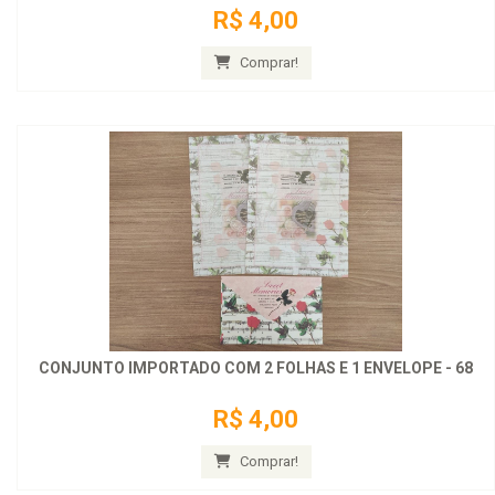
R$ 4,00
Comprar!
CONJUNTO IMPORTADO COM 2 FOLHAS E 1 ENVELOPE - 68
R$ 4,00
Comprar!