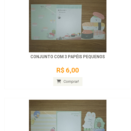
CONJUNTO COM 3 PAPÉIS PEQUENOS
R$ 6,00
Comprar!