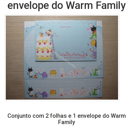
envelope do Warm Family
Conjunto com 2 folhas e 1 envelope do Warm
Family