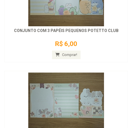
CONJUNTO COM 3 PAPÉIS PEQUENOS POTETTO CLUB
R$ 6,00
Comprar!