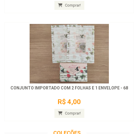
Comprar!
CONJUNTO IMPORTADO COM 2 FOLHAS E 1 ENVELOPE - 68
R$ 4,00
Comprar!
COLEÇÕES