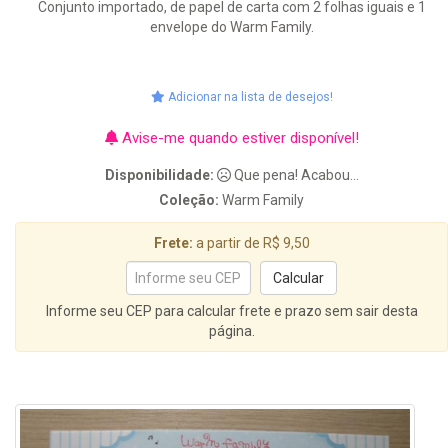
Conjunto importado, de papel de carta com 2 folhas iguais e 1
envelope do Warm Family.
Adicionar na lista de desejos!
Avise-me quando estiver disponível!
Disponibilidade:
Que pena! Acabou...
Coleção:
Warm Family
Frete:
a partir de R$ 9,50
Informe seu CEP para calcular frete e prazo sem sair desta
página.