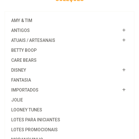
AMY & TIM
ANTIGOS
ATUAIS / ARTESANAIS
BETTY BOOP
CARE BEARS
DISNEY
FANTASIA
IMPORTADOS
JOLIE
LOONEY TUNES
LOTES PARA INICIANTES
LOTES PROMOCIONAIS