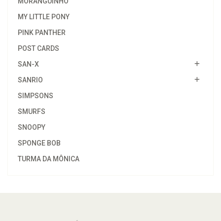
MORANGUINHO
MY LITTLE PONY
PINK PANTHER
POST CARDS
SAN-X
SANRIO
SIMPSONS
SMURFS
SNOOPY
SPONGE BOB
TURMA DA MÔNICA