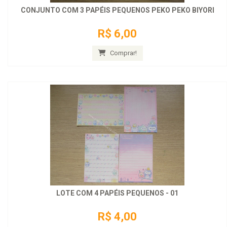
CONJUNTO COM 3 PAPÉIS PEQUENOS PEKO PEKO BIYORI
R$ 6,00
Comprar!
LOTE COM 4 PAPÉIS PEQUENOS - 01
R$ 4,00