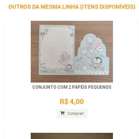
OUTROS DA MESMA LINHA (ITENS DISPONÍVEIS)
CONJUNTO COM 2 PAPÉIS PEQUENOS
R$ 4,00
Comprar!