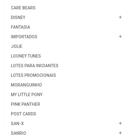
CARE BEARS
DISNEY
FANTASIA
IMPORTADOS
JOLIE
LOONEY TUNES
LOTES PARA INICIANTES
LOTES PROMOCIONAIS
MORANGUINHO
MY LITTLE PONY
PINK PANTHER
POST CARDS
SAN-X
SANRIO