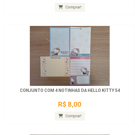
Comprar!
CONJUNTO COM 4 NOTINHAS DA HELLO KITTY 54
R$ 8,00
Comprar!