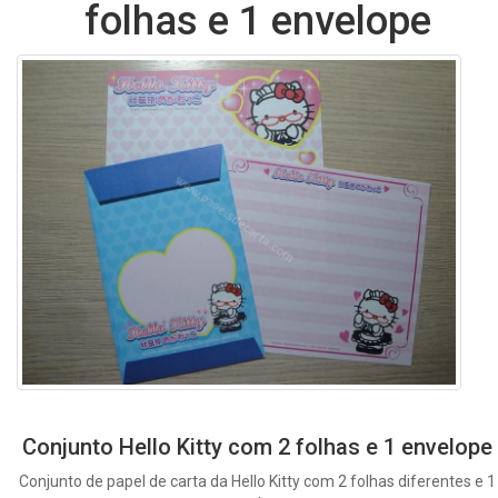
folhas e 1 envelope
Conjunto Hello Kitty com 2 folhas e 1 envelope
Conjunto de papel de carta da Hello Kitty com 2 folhas diferentes e 1