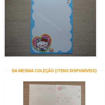
DA MESMA COLEÇÃO (ITENS DISPONÍVEIS)