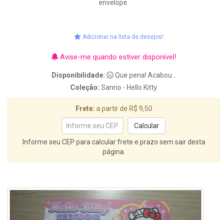
envelope.
Adicionar na lista de desejos!
Avise-me quando estiver disponível!
Disponibilidade:
Que pena! Acabou...
Coleção:
Sanrio - Hello Kitty
Frete:
a partir de R$ 9,50
Informe seu CEP para calcular frete e prazo sem sair desta
página.