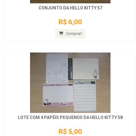
CONJUNTO DA HELLO KITTY 57
R$ 6,00
Comprar!
LOTE COM 4 PAPÉIS PEQUENOS DA HELLO KITTY 58
R$ 5,00