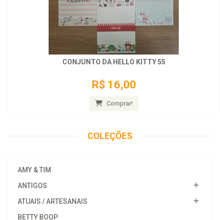
CONJUNTO DA HELLO KITTY 55
R$ 16,00
Comprar!
COLEÇÕES
AMY & TIM
ANTIGOS
ATUAIS / ARTESANAIS
BETTY BOOP