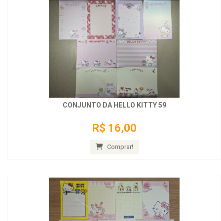
CONJUNTO DA HELLO KITTY 59
R$ 16,00
Comprar!