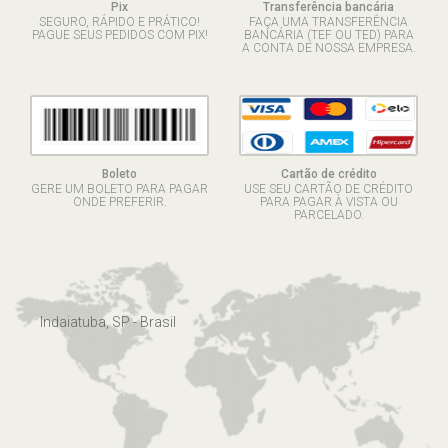
Pix
Transferência bancária
SEGURO, RÁPIDO E PRÁTICO!
FAÇA UMA TRANSFERÊNCIA
PAGUE SEUS PEDIDOS COM PIX!
BANCÁRIA (TEF OU TED) PARA
A CONTA DE NOSSA EMPRESA.
Boleto
Cartão de crédito
GERE UM BOLETO PARA PAGAR
USE SEU CARTÃO DE CRÉDITO
ONDE PREFERIR.
PARA PAGAR À VISTA OU
PARCELADO.
Indaiatuba, SP - Brasil