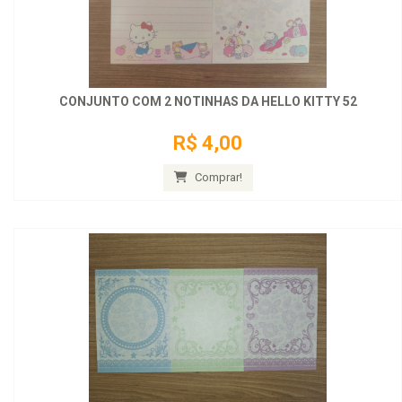
CONJUNTO COM 2 NOTINHAS DA HELLO KITTY 52
R$ 4,00
Comprar!