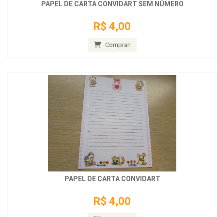
PAPEL DE CARTA CONVIDART SEM NÚMERO
R$ 4,00
Comprar!
PAPEL DE CARTA CONVIDART
R$ 4,00