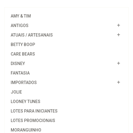
AMY & TIM
ANTIGOS
ATUAIS / ARTESANAIS
BETTY BOOP
CARE BEARS
DISNEY
FANTASIA
IMPORTADOS
JOLIE
LOONEY TUNES
LOTES PARA INICIANTES
LOTES PROMOCIONAIS
MORANGUINHO