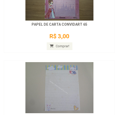
PAPEL DE CARTA CONVIDART 65
R$ 3,00
Comprar!