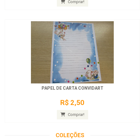
Comprar!
PAPEL DE CARTA CONVIDART
R$ 2,50
Comprar!
COLEÇÕES