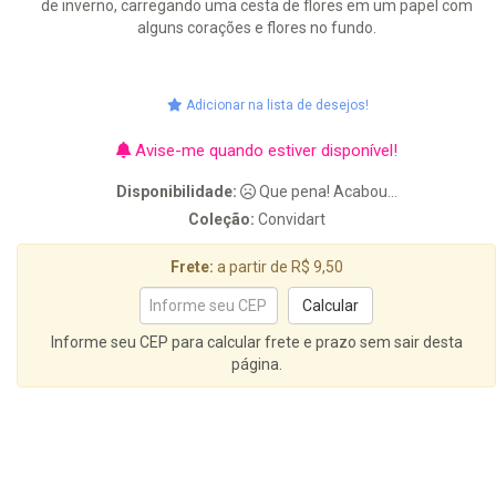
de inverno, carregando uma cesta de flores em um papel com
alguns corações e flores no fundo.
Adicionar na lista de desejos!
Avise-me quando estiver disponível!
Disponibilidade:
Que pena! Acabou...
Coleção:
Convidart
Frete:
a partir de R$ 9,50
Informe seu CEP para calcular frete e prazo sem sair desta
página.