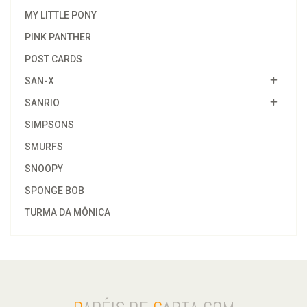
MY LITTLE PONY
PINK PANTHER
POST CARDS
SAN-X
SANRIO
SIMPSONS
SMURFS
SNOOPY
SPONGE BOB
TURMA DA MÔNICA