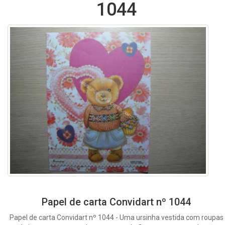
1044
Papel de carta Convidart nº 1044
Papel de carta Convidart nº 1044 - Uma ursinha vestida com roupas