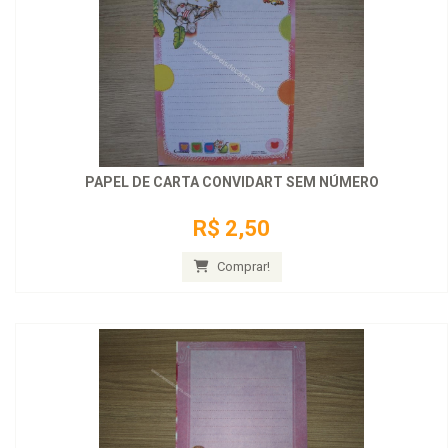
PAPEL DE CARTA CONVIDART SEM NÚMERO
R$ 2,50
Comprar!