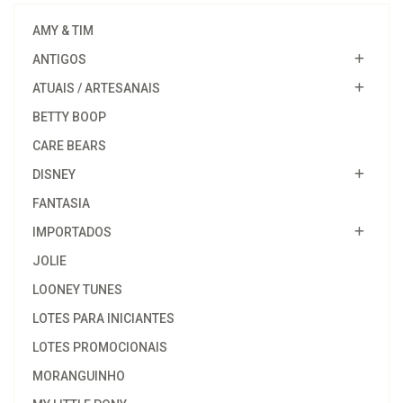
AMY & TIM
ANTIGOS
ATUAIS / ARTESANAIS
BETTY BOOP
CARE BEARS
DISNEY
FANTASIA
IMPORTADOS
JOLIE
LOONEY TUNES
LOTES PARA INICIANTES
LOTES PROMOCIONAIS
MORANGUINHO