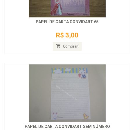
PAPEL DE CARTA CONVIDART 65
R$ 3,00
Comprar!
PAPEL DE CARTA CONVIDART SEM NÚMERO