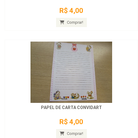
R$ 4,00
Comprar!
PAPEL DE CARTA CONVIDART
R$ 4,00
Comprar!