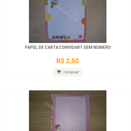
PAPEL DE CARTA CONVIDART SEM NÚMERO
R$ 2,50
Comprar!