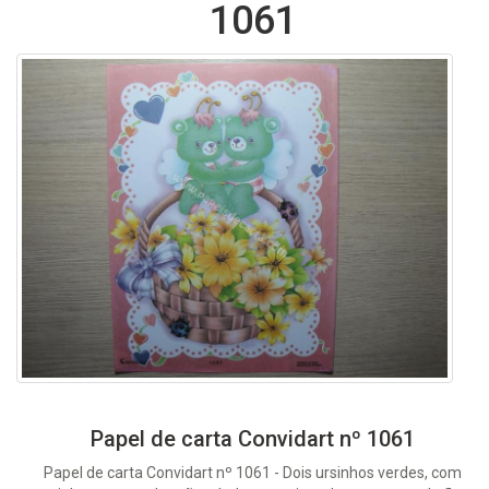
1061
Papel de carta Convidart nº 1061
Papel de carta Convidart nº 1061 - Dois ursinhos verdes, com