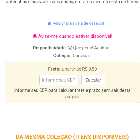
anterinhas e asas, de mãos dadas, em vima de uma cesta de flores.
Adicionar na lista de desejos!
Avise-me quando estiver disponível!
Disponibilidade:
Que pena! Acabou...
Coleção:
Convidart
Frete:
a partir de R$ 9,50
Informe seu CEP para calcular frete e prazo sem sair desta
página.
DA MESMA COLEÇÃO (ITENS DISPONÍVEIS)