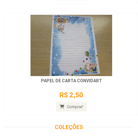
PAPEL DE CARTA CONVIDART
R$ 2,50
Comprar!
COLEÇÕES