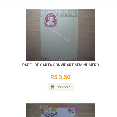
PAPEL DE CARTA CONVIDART SEM NÚMERO
R$ 3,50
Comprar!