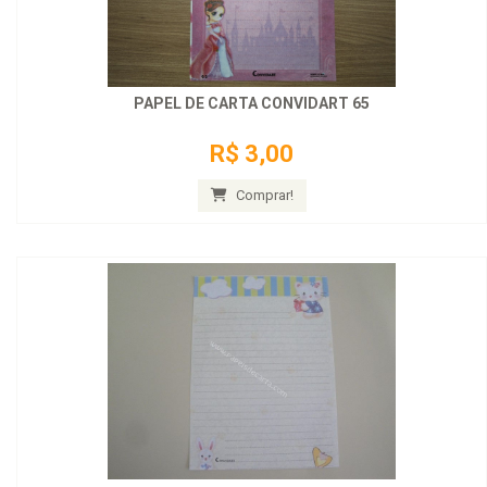
PAPEL DE CARTA CONVIDART 65
R$ 3,00
Comprar!