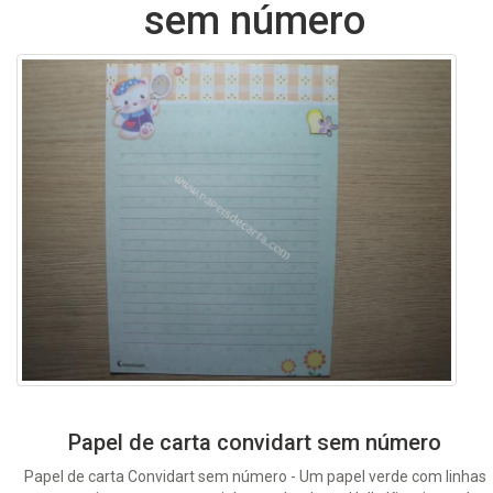
sem número
Papel de carta convidart sem número
Papel de carta Convidart sem número - Um papel verde com linhas