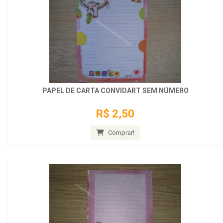
PAPEL DE CARTA CONVIDART SEM NÚMERO
R$ 2,50
Comprar!