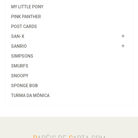
MY LITTLE PONY
PINK PANTHER
POST CARDS
SAN-X
SANRIO
SIMPSONS
SMURFS
SNOOPY
SPONGE BOB
TURMA DA MÔNICA