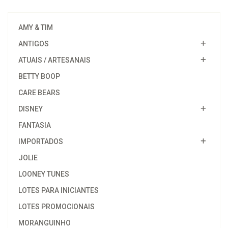
AMY & TIM
ANTIGOS
ATUAIS / ARTESANAIS
BETTY BOOP
CARE BEARS
DISNEY
FANTASIA
IMPORTADOS
JOLIE
LOONEY TUNES
LOTES PARA INICIANTES
LOTES PROMOCIONAIS
MORANGUINHO