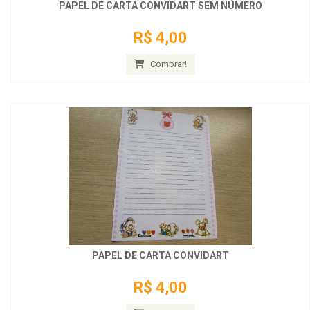
PAPEL DE CARTA CONVIDART SEM NÚMERO
R$ 4,00
Comprar!
PAPEL DE CARTA CONVIDART
R$ 4,00