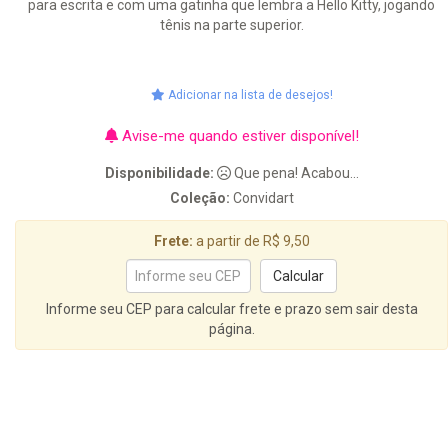
para escrita e com uma gatinha que lembra a Hello Kitty, jogando
tênis na parte superior.
Adicionar na lista de desejos!
Avise-me quando estiver disponível!
Disponibilidade:
Que pena! Acabou...
Coleção:
Convidart
Frete:
a partir de R$ 9,50
Informe seu CEP para calcular frete e prazo sem sair desta
página.