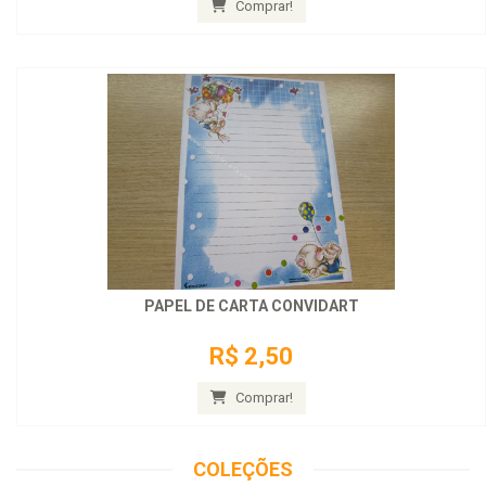
Comprar!
PAPEL DE CARTA CONVIDART
R$ 2,50
Comprar!
COLEÇÕES