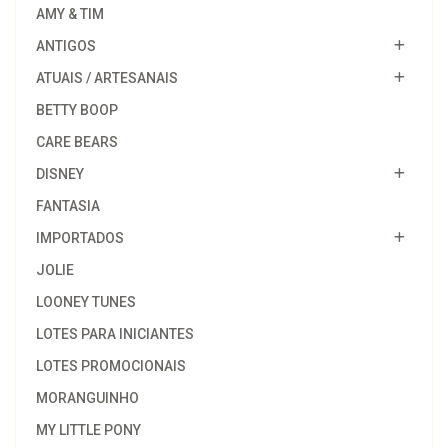
AMY & TIM
ANTIGOS
ATUAIS / ARTESANAIS
BETTY BOOP
CARE BEARS
DISNEY
FANTASIA
IMPORTADOS
JOLIE
LOONEY TUNES
LOTES PARA INICIANTES
LOTES PROMOCIONAIS
MORANGUINHO
MY LITTLE PONY