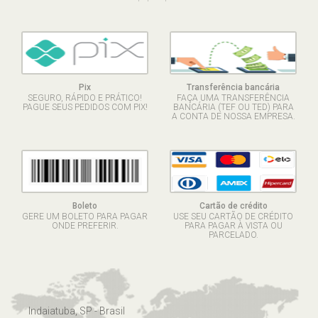
Pix
Transferência bancária
SEGURO, RÁPIDO E PRÁTICO!
FAÇA UMA TRANSFERÊNCIA
PAGUE SEUS PEDIDOS COM PIX!
BANCÁRIA (TEF OU TED) PARA
A CONTA DE NOSSA EMPRESA.
Boleto
Cartão de crédito
GERE UM BOLETO PARA PAGAR
USE SEU CARTÃO DE CRÉDITO
ONDE PREFERIR.
PARA PAGAR À VISTA OU
PARCELADO.
Indaiatuba, SP - Brasil