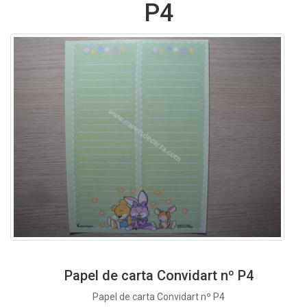
P4
Papel de carta Convidart nº P4
Papel de carta Convidart nº P4