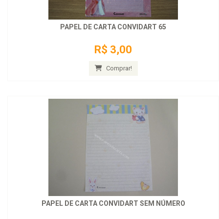
PAPEL DE CARTA CONVIDART 65
R$ 3,00
Comprar!
PAPEL DE CARTA CONVIDART SEM NÚMERO