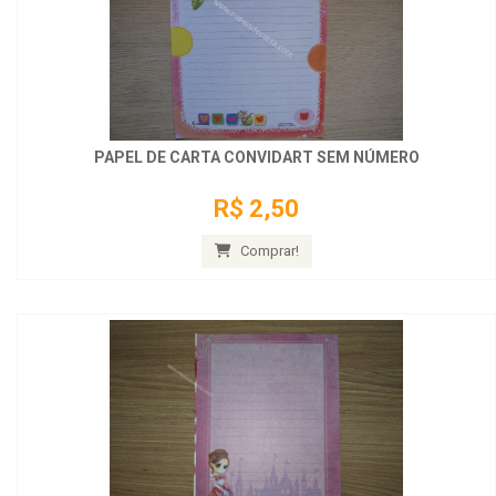
PAPEL DE CARTA CONVIDART SEM NÚMERO
R$ 2,50
Comprar!