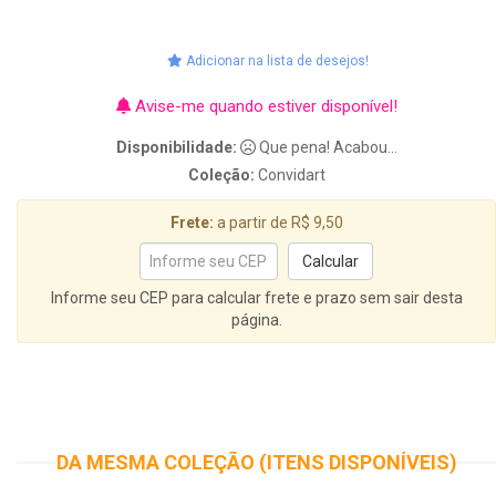
Adicionar na lista de desejos!
Avise-me quando estiver disponível!
Disponibilidade:
Que pena! Acabou...
Coleção:
Convidart
Frete:
a partir de R$ 9,50
Informe seu CEP para calcular frete e prazo sem sair desta
página.
DA MESMA COLEÇÃO (ITENS DISPONÍVEIS)