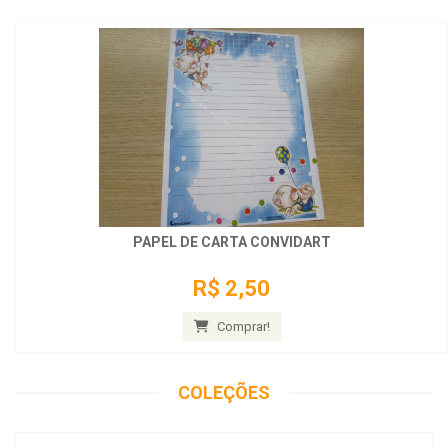
PAPEL DE CARTA CONVIDART
R$ 2,50
Comprar!
COLEÇÕES