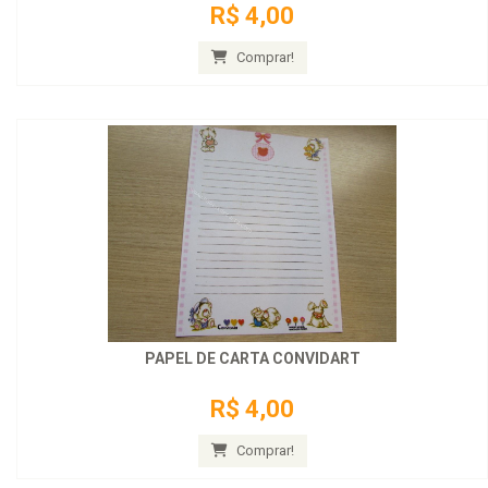
R$ 4,00
Comprar!
PAPEL DE CARTA CONVIDART
R$ 4,00
Comprar!