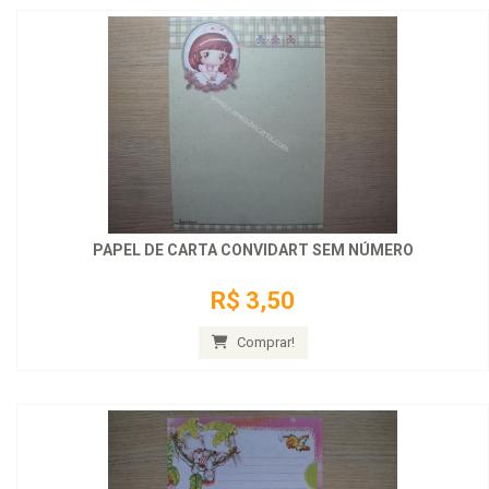
PAPEL DE CARTA CONVIDART SEM NÚMERO
R$ 3,50
Comprar!