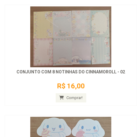
CONJUNTO COM 8 NOTINHAS DO CINNAMOROLL - 02
R$ 16,00
Comprar!