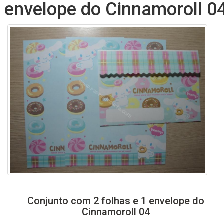
envelope do Cinnamoroll 0
Conjunto com 2 folhas e 1 envelope do
Cinnamoroll 04