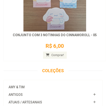
CONJUNTO COM 3 NOTINHAS DO CINNAMOROLL - 05
R$ 6,00
Comprar!
COLEÇÕES
AMY & TIM
ANTIGOS
ATUAIS / ARTESANAIS