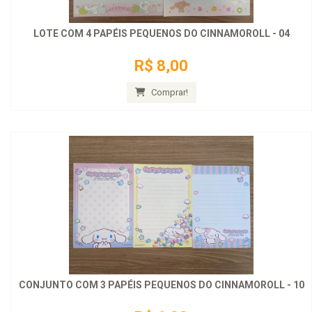
LOTE COM 4 PAPÉIS PEQUENOS DO CINNAMOROLL - 04
R$ 8,00
Comprar!
CONJUNTO COM 3 PAPÉIS PEQUENOS DO CINNAMOROLL - 10