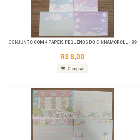
CONJUNTO COM 4 PAPÉIS PEQUENOS DO CINNAMOROLL - 09
R$ 8,00
Comprar!