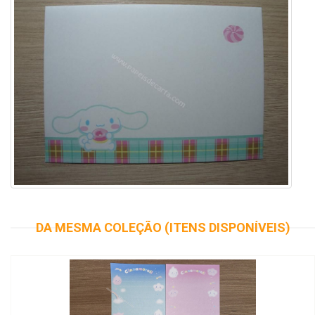
DA MESMA COLEÇÃO (ITENS DISPONÍVEIS)