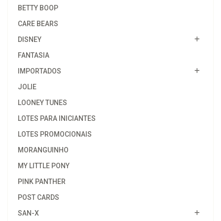
BETTY BOOP
CARE BEARS
DISNEY
FANTASIA
IMPORTADOS
JOLIE
LOONEY TUNES
LOTES PARA INICIANTES
LOTES PROMOCIONAIS
MORANGUINHO
MY LITTLE PONY
PINK PANTHER
POST CARDS
SAN-X