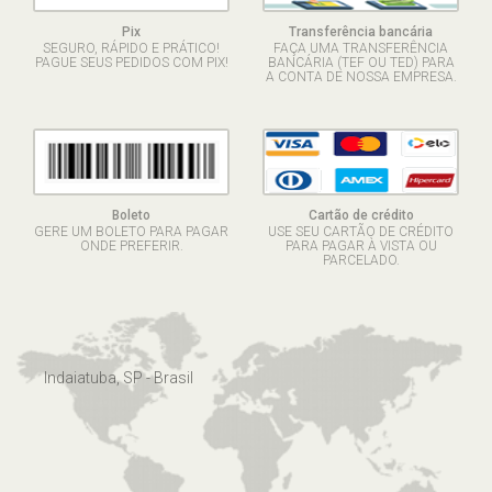
Pix
Transferência bancária
SEGURO, RÁPIDO E PRÁTICO!
FAÇA UMA TRANSFERÊNCIA
PAGUE SEUS PEDIDOS COM PIX!
BANCÁRIA (TEF OU TED) PARA
A CONTA DE NOSSA EMPRESA.
Boleto
Cartão de crédito
GERE UM BOLETO PARA PAGAR
USE SEU CARTÃO DE CRÉDITO
ONDE PREFERIR.
PARA PAGAR À VISTA OU
PARCELADO.
Indaiatuba, SP - Brasil