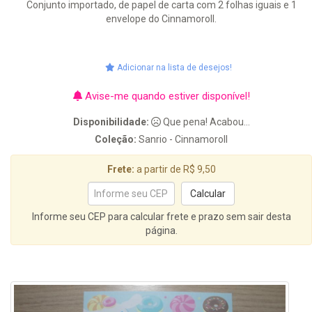
Conjunto importado, de papel de carta com 2 folhas iguais e 1
envelope do Cinnamoroll.
Adicionar na lista de desejos!
Avise-me quando estiver disponível!
Disponibilidade:
Que pena! Acabou...
Coleção:
Sanrio - Cinnamoroll
Frete:
a partir de R$ 9,50
Informe seu CEP para calcular frete e prazo sem sair desta
página.