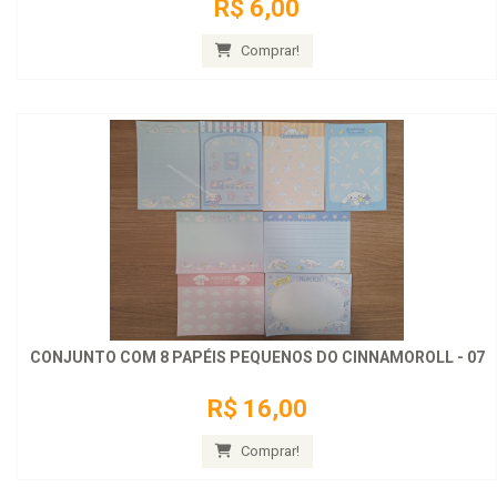
R$ 6,00
Comprar!
CONJUNTO COM 8 PAPÉIS PEQUENOS DO CINNAMOROLL - 07
R$ 16,00
Comprar!