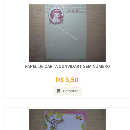
PAPEL DE CARTA CONVIDART SEM NÚMERO
R$ 3,50
Comprar!