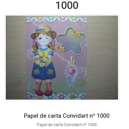
1000
Papel de carta Convidart nº 1000
Papel de carta Convidart nº 1000