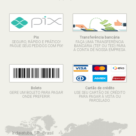
Pix
Transferência bancária
SEGURO, RÁPIDO E PRÁTICO!
FAÇA UMA TRANSFERÊNCIA
PAGUE SEUS PEDIDOS COM PIX!
BANCÁRIA (TEF OU TED) PARA
A CONTA DE NOSSA EMPRESA.
Boleto
Cartão de crédito
GERE UM BOLETO PARA PAGAR
USE SEU CARTÃO DE CRÉDITO
ONDE PREFERIR.
PARA PAGAR À VISTA OU
PARCELADO.
Indaiatuba, SP - Brasil