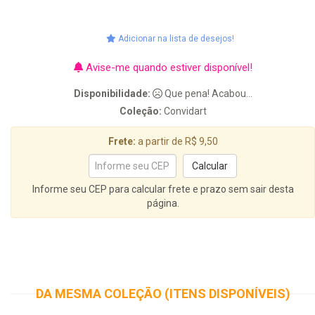
Adicionar na lista de desejos!
Avise-me quando estiver disponível!
Disponibilidade:
Que pena! Acabou...
Coleção:
Convidart
Frete:
a partir de R$ 9,50
Informe seu CEP para calcular frete e prazo sem sair desta
página.
DA MESMA COLEÇÃO (ITENS DISPONÍVEIS)