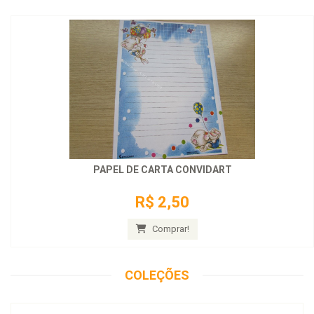
PAPEL DE CARTA CONVIDART
R$ 2,50
Comprar!
COLEÇÕES