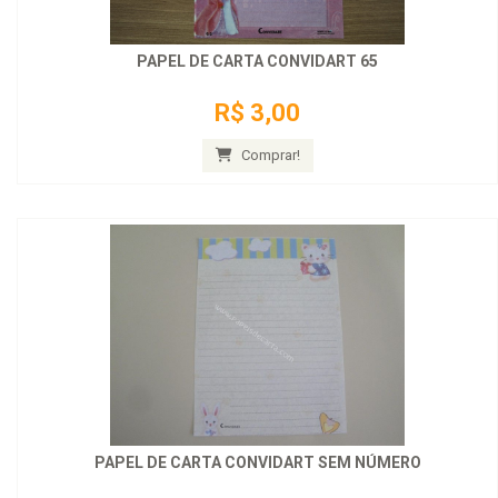
PAPEL DE CARTA CONVIDART 65
R$ 3,00
Comprar!
PAPEL DE CARTA CONVIDART SEM NÚMERO