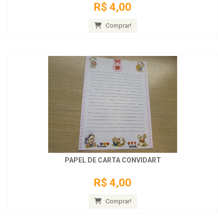
R$ 4,00
Comprar!
PAPEL DE CARTA CONVIDART
R$ 4,00
Comprar!