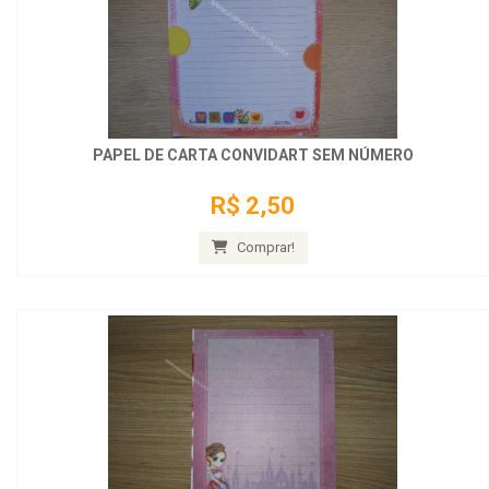
PAPEL DE CARTA CONVIDART SEM NÚMERO
R$ 2,50
Comprar!