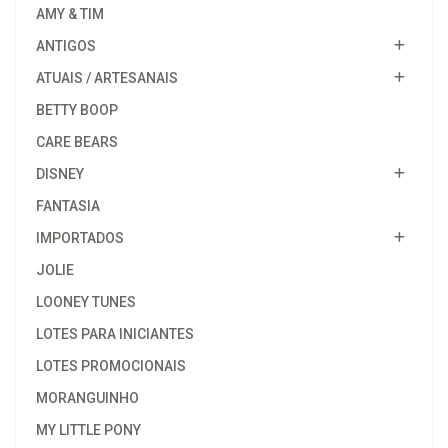
AMY & TIM
ANTIGOS
ATUAIS / ARTESANAIS
BETTY BOOP
CARE BEARS
DISNEY
FANTASIA
IMPORTADOS
JOLIE
LOONEY TUNES
LOTES PARA INICIANTES
LOTES PROMOCIONAIS
MORANGUINHO
MY LITTLE PONY