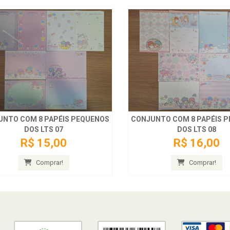
UNTO COM 8 PAPÉIS PEQUENOS
CONJUNTO COM 8 PAPÉIS 
DOS LTS 07
DOS LTS 08
R$ 15,00
R$ 16,00
Comprar!
Comprar!