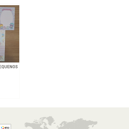
PEQUENOS