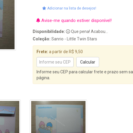
Adicionar na lista de desejos!
Avise-me quando estiver disponível!
Disponibilidade:
Que pena! Acabou...
Coleção:
Sanrio - Little Twin Stars
Frete:
a partir de R$ 9,50
Informe seu CEP para calcular frete e prazo sem sa
página.