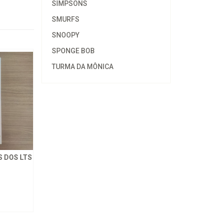
SIMPSONS
SMURFS
SNOOPY
SPONGE BOB
TURMA DA MÔNICA
 DOS LTS