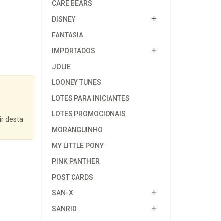
CARE BEARS
DISNEY
FANTASIA
IMPORTADOS
JOLIE
LOONEY TUNES
LOTES PARA INICIANTES
LOTES PROMOCIONAIS
ir desta
MORANGUINHO
MY LITTLE PONY
PINK PANTHER
POST CARDS
SAN-X
SANRIO