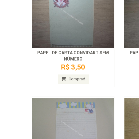
PAPEL DE CARTA CONVIDART SEM
PAP
NÚMERO
R$ 3,50
Comprar!