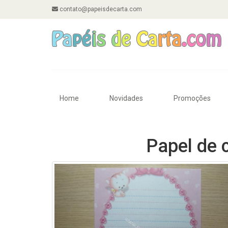
contato@papeisdecarta.com
Home
Novidades
Promoções
Papel de 