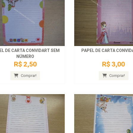
EL DE CARTA CONVIDART SEM
PAPEL DE CARTA CONVID
NÚMERO
R$ 2,50
R$ 3,00
Comprar!
Comprar!