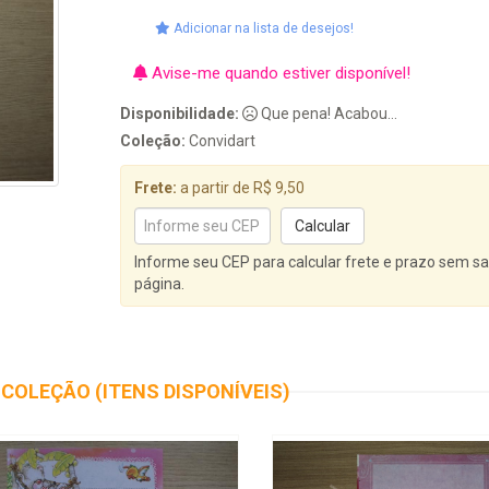
Adicionar na lista de desejos!
Avise-me quando estiver disponível!
Disponibilidade:
Que pena! Acabou...
Coleção:
Convidart
Frete:
a partir de R$ 9,50
Informe seu CEP para calcular frete e prazo sem sa
página.
COLEÇÃO (ITENS DISPONÍVEIS)