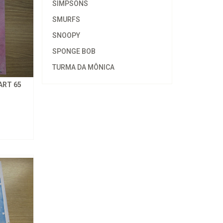
SIMPSONS
SMURFS
SNOOPY
SPONGE BOB
TURMA DA MÔNICA
ART 65