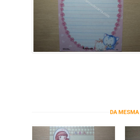
DA MESMA 