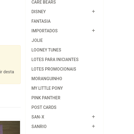
CARE BEARS
DISNEY
FANTASIA
IMPORTADOS
JOLIE
LOONEY TUNES
LOTES PARA INICIANTES
LOTES PROMOCIONAIS
ir desta
MORANGUINHO
MY LITTLE PONY
PINK PANTHER
POST CARDS
SAN-X
SANRIO