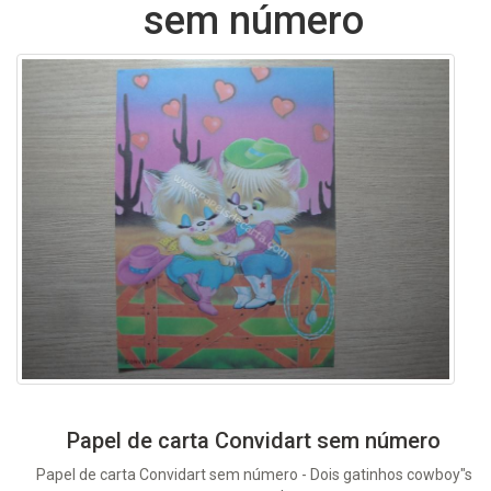
sem número
Papel de carta Convidart sem número
Papel de carta Convidart sem número - Dois gatinhos cowboy"s