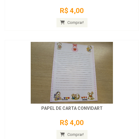
R$ 4,00
Comprar!
PAPEL DE CARTA CONVIDART
R$ 4,00
Comprar!