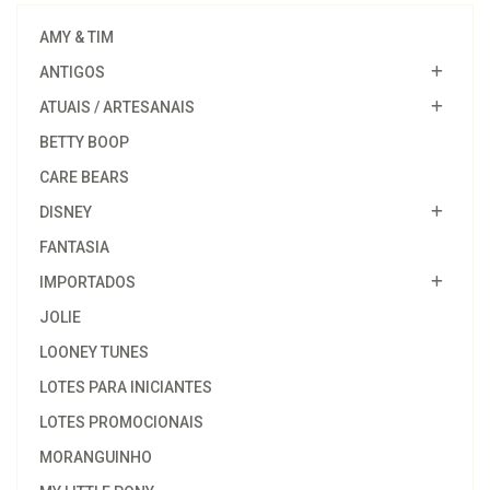
AMY & TIM
ANTIGOS
ATUAIS / ARTESANAIS
BETTY BOOP
CARE BEARS
DISNEY
FANTASIA
IMPORTADOS
JOLIE
LOONEY TUNES
LOTES PARA INICIANTES
LOTES PROMOCIONAIS
MORANGUINHO