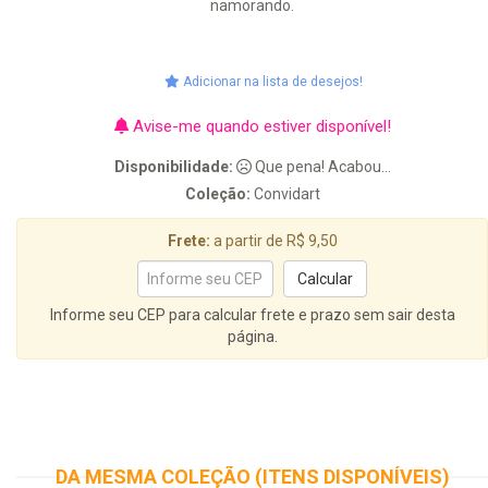
namorando.
Adicionar na lista de desejos!
Avise-me quando estiver disponível!
Disponibilidade:
Que pena! Acabou...
Coleção:
Convidart
Frete:
a partir de R$ 9,50
Informe seu CEP para calcular frete e prazo sem sair desta
página.
DA MESMA COLEÇÃO (ITENS DISPONÍVEIS)