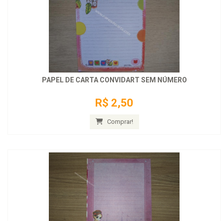
PAPEL DE CARTA CONVIDART SEM NÚMERO
R$ 2,50
Comprar!