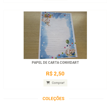
PAPEL DE CARTA CONVIDART
R$ 2,50
Comprar!
COLEÇÕES