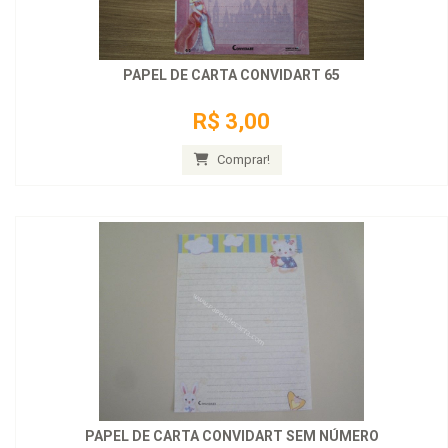
PAPEL DE CARTA CONVIDART 65
R$ 3,00
Comprar!
PAPEL DE CARTA CONVIDART SEM NÚMERO