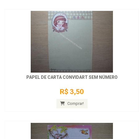
PAPEL DE CARTA CONVIDART SEM NÚMERO
R$ 3,50
Comprar!