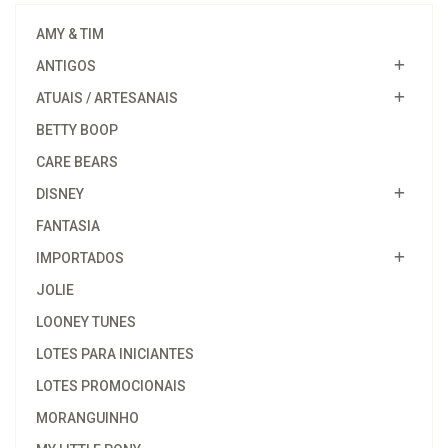
AMY & TIM
ANTIGOS
ATUAIS / ARTESANAIS
BETTY BOOP
CARE BEARS
DISNEY
FANTASIA
IMPORTADOS
JOLIE
LOONEY TUNES
LOTES PARA INICIANTES
LOTES PROMOCIONAIS
MORANGUINHO