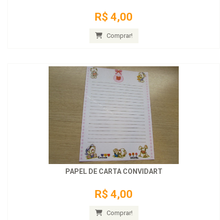
R$ 4,00
Comprar!
PAPEL DE CARTA CONVIDART
R$ 4,00
Comprar!