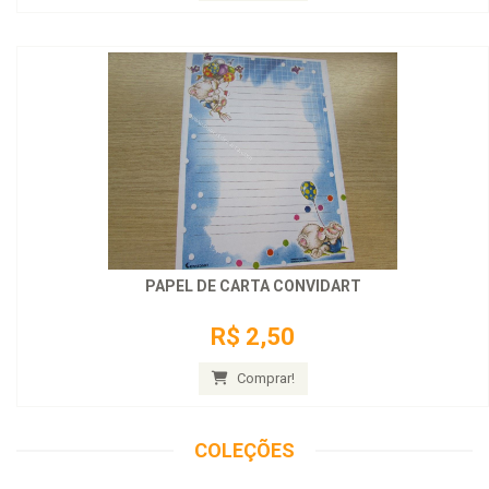
PAPEL DE CARTA CONVIDART
R$ 2,50
Comprar!
COLEÇÕES