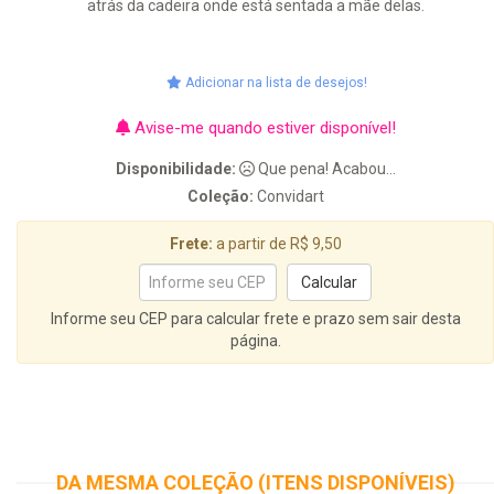
atrás da cadeira onde está sentada a mãe delas.
Adicionar na lista de desejos!
Avise-me quando estiver disponível!
Disponibilidade:
Que pena! Acabou...
Coleção:
Convidart
Frete:
a partir de R$ 9,50
Informe seu CEP para calcular frete e prazo sem sair desta
página.
DA MESMA COLEÇÃO (ITENS DISPONÍVEIS)