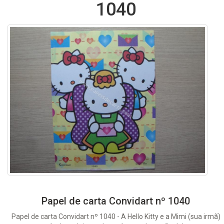
1040
Papel de carta Convidart nº 1040
Papel de carta Convidart nº 1040 - A Hello Kitty e a Mimi (sua irmã)