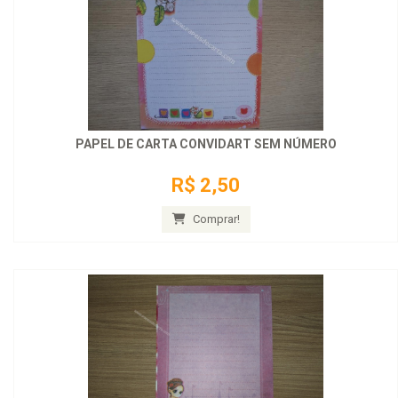
PAPEL DE CARTA CONVIDART SEM NÚMERO
R$ 2,50
Comprar!