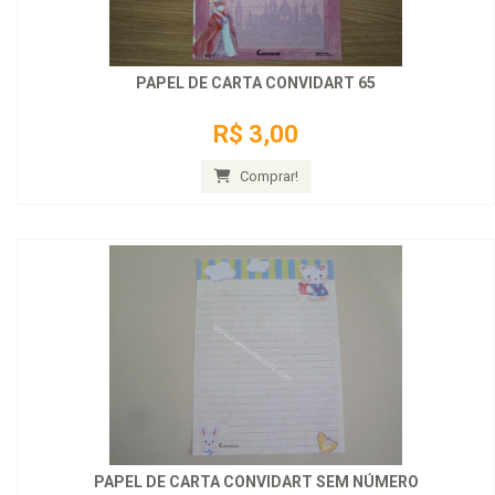
PAPEL DE CARTA CONVIDART 65
R$ 3,00
Comprar!
PAPEL DE CARTA CONVIDART SEM NÚMERO