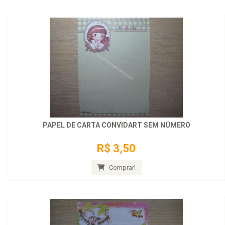
PAPEL DE CARTA CONVIDART SEM NÚMERO
R$ 3,50
Comprar!