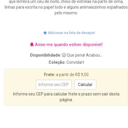
que lembra um céu de noite, cheio de estrelas na parte de cima,
linhas para escrita no papel todo e alguns animaiszinhos espalhados
pelo mesmo.
Adicionar na lista de desejos!
Avise-me quando estiver disponível!
Disponibilidade:
Que pena! Acabou...
Coleção:
Convidart
Frete:
a partir de R$ 9,50
Informe seu CEP para calcular frete e prazo sem sair desta
página.