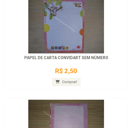
PAPEL DE CARTA CONVIDART SEM NÚMERO
R$ 2,50
Comprar!