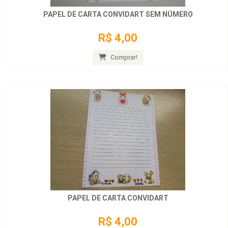
PAPEL DE CARTA CONVIDART SEM NÚMERO
R$ 4,00
Comprar!
PAPEL DE CARTA CONVIDART
R$ 4,00