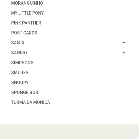
MORANGUINHO
MY LITTLE PONY
PINK PANTHER
POST CARDS
SAN-X
SANRIO
SIMPSONS
SMURFS
SNOOPY
SPONGE BOB
TURMA DA MÔNICA