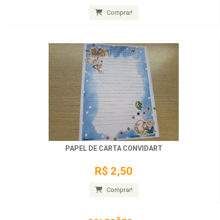
Comprar!
PAPEL DE CARTA CONVIDART
R$ 2,50
Comprar!