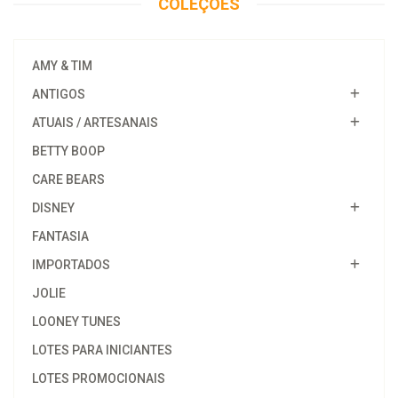
COLEÇÕES
AMY & TIM
ANTIGOS
ATUAIS / ARTESANAIS
BETTY BOOP
CARE BEARS
DISNEY
FANTASIA
IMPORTADOS
JOLIE
LOONEY TUNES
LOTES PARA INICIANTES
LOTES PROMOCIONAIS