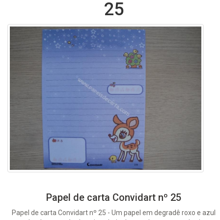
25
Papel de carta Convidart nº 25
Papel de carta Convidart nº 25 - Um papel em degradê roxo e azul