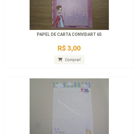
PAPEL DE CARTA CONVIDART 65
R$ 3,00
Comprar!