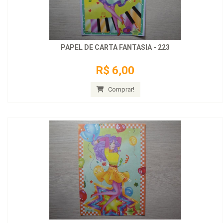
PAPEL DE CARTA FANTASIA - 223
R$ 6,00
Comprar!