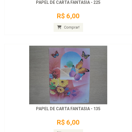
PAPEL DE CARTA FANTASIA - 225
R$ 6,00
Comprar!
PAPEL DE CARTA FANTASIA - 135
R$ 6,00