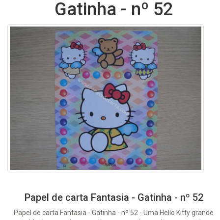
Gatinha - nº 52
Papel de carta Fantasia - Gatinha - nº 52
Papel de carta Fantasia - Gatinha - nº 52 - Uma Hello Kitty grande