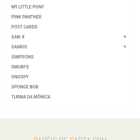
MY LITTLE PONY
PINK PANTHER
POST CARDS
SAN-X
SANRIO
SIMPSONS
SMURFS
SNOOPY
SPONGE BOB
TURMA DA MÔNICA