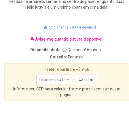
vestida de amarelo, sentada no centro do papel, enquanto duas
Hello Kitty"s e um ursinho voam em cima dela.
Adicionar na lista de desejos!
Avise-me quando estiver disponível!
Disponibilidade:
Que pena! Acabou...
Coleção:
Fantasia
Frete:
a partir de R$ 9,50
Informe seu CEP para calcular frete e prazo sem sair desta
página.