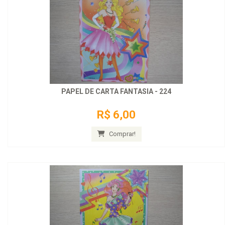
PAPEL DE CARTA FANTASIA - 224
R$ 6,00
Comprar!