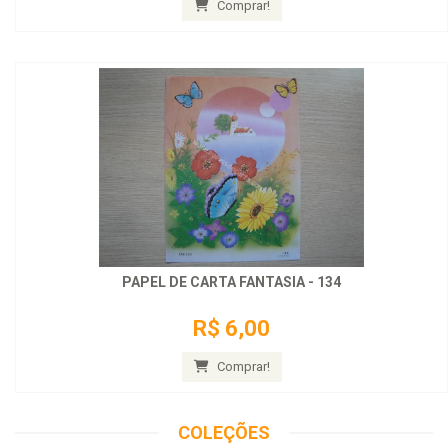
Comprar!
PAPEL DE CARTA FANTASIA - 134
R$ 6,00
Comprar!
COLEÇÕES