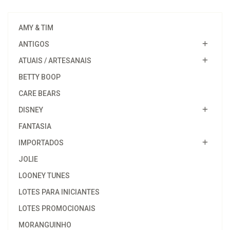
AMY & TIM
ANTIGOS
ATUAIS / ARTESANAIS
BETTY BOOP
CARE BEARS
DISNEY
FANTASIA
IMPORTADOS
JOLIE
LOONEY TUNES
LOTES PARA INICIANTES
LOTES PROMOCIONAIS
MORANGUINHO