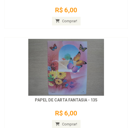
R$ 6,00
Comprar!
PAPEL DE CARTA FANTASIA - 135
R$ 6,00
Comprar!