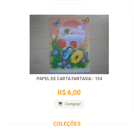
PAPEL DE CARTA FANTASIA - 134
R$ 6,00
Comprar!
COLEÇÕES