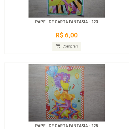
PAPEL DE CARTA FANTASIA - 223
R$ 6,00
Comprar!
PAPEL DE CARTA FANTASIA - 225