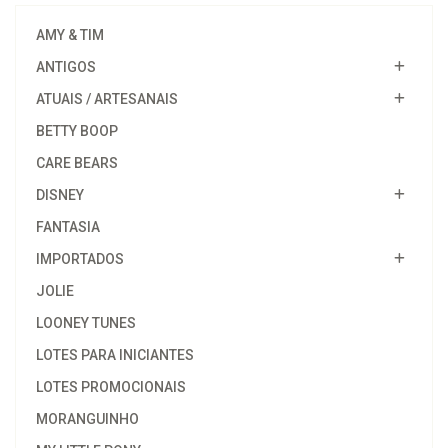
AMY & TIM
ANTIGOS
ATUAIS / ARTESANAIS
BETTY BOOP
CARE BEARS
DISNEY
FANTASIA
IMPORTADOS
JOLIE
LOONEY TUNES
LOTES PARA INICIANTES
LOTES PROMOCIONAIS
MORANGUINHO