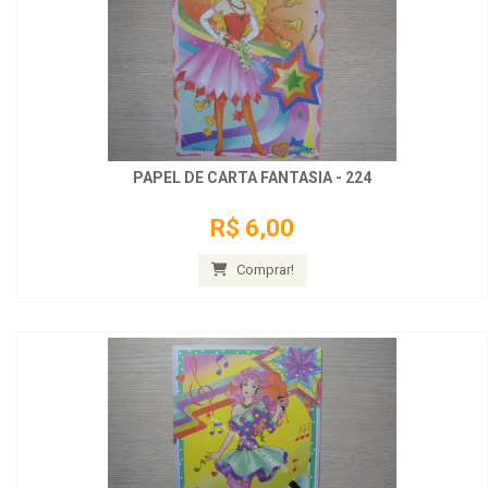
PAPEL DE CARTA FANTASIA - 224
R$ 6,00
Comprar!