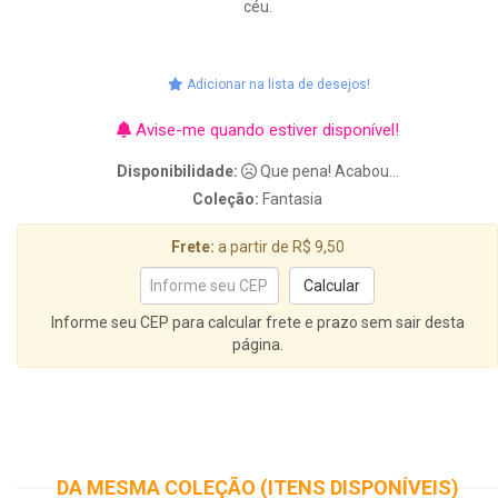
céu.
Adicionar na lista de desejos!
Avise-me quando estiver disponível!
Disponibilidade:
Que pena! Acabou...
Coleção:
Fantasia
Frete:
a partir de R$ 9,50
Informe seu CEP para calcular frete e prazo sem sair desta
página.
DA MESMA COLEÇÃO (ITENS DISPONÍVEIS)