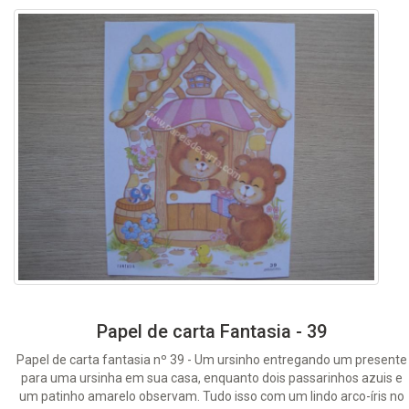
Papel de carta Fantasia - 39
Papel de carta fantasia nº 39 - Um ursinho entregando um presente
para uma ursinha em sua casa, enquanto dois passarinhos azuis e
um patinho amarelo observam. Tudo isso com um lindo arco-íris no