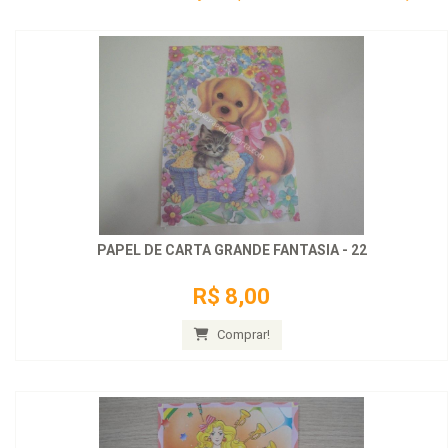
PAPEL DE CARTA GRANDE FANTASIA - 22
R$ 8,00
Comprar!