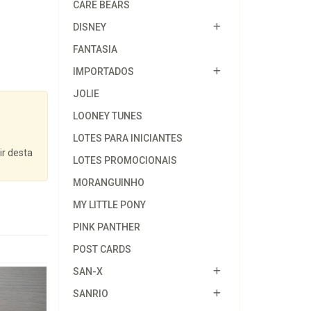
CARE BEARS
DISNEY
FANTASIA
IMPORTADOS
JOLIE
LOONEY TUNES
LOTES PARA INICIANTES
ir desta
LOTES PROMOCIONAIS
MORANGUINHO
MY LITTLE PONY
PINK PANTHER
POST CARDS
SAN-X
SANRIO