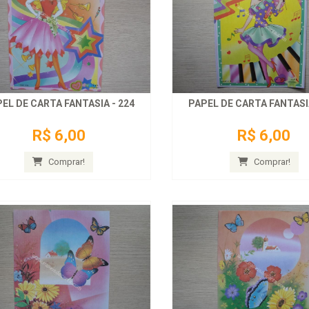
EL DE CARTA FANTASIA - 224
PAPEL DE CARTA FANTASIA
R$ 6,00
R$ 6,00
Comprar!
Comprar!