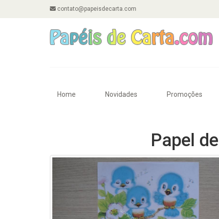
contato@papeisdecarta.com
Home
Novidades
Promoções
Papel de