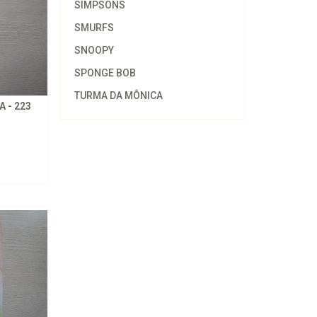
SIMPSONS
SMURFS
SNOOPY
SPONGE BOB
TURMA DA MÔNICA
 - 223