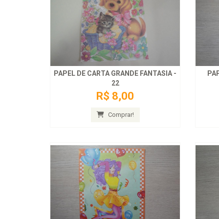
PAPEL DE CARTA GRANDE FANTASIA -
PAP
22
R$ 8,00
Comprar!