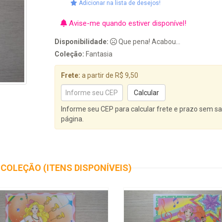
Adicionar na lista de desejos!
Avise-me quando estiver disponível!
Disponibilidade:
Que pena! Acabou...
Coleção:
Fantasia
Frete:
a partir de R$ 9,50
Informe seu CEP para calcular frete e prazo sem sa
página.
COLEÇÃO (ITENS DISPONÍVEIS)