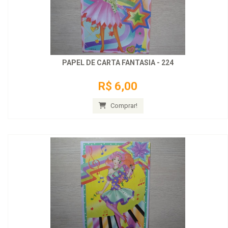
PAPEL DE CARTA FANTASIA - 224
R$ 6,00
Comprar!