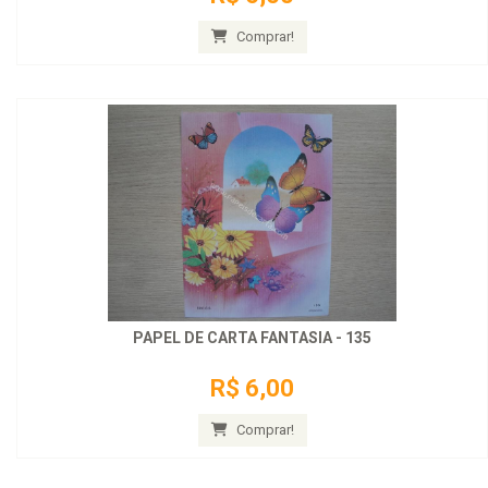
Comprar!
PAPEL DE CARTA FANTASIA - 135
R$ 6,00
Comprar!