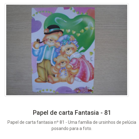
Papel de carta Fantasia - 81
Papel de carta fantasia nº 81 - Uma família de ursinhos de pelúcia
posando para a foto.