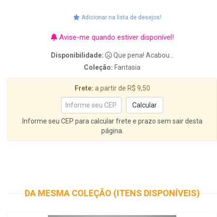
Adicionar na lista de desejos!
Avise-me quando estiver disponível!
Disponibilidade:
Que pena! Acabou...
Coleção:
Fantasia
Frete:
a partir de R$ 9,50
Informe seu CEP para calcular frete e prazo sem sair desta
página.
DA MESMA COLEÇÃO (ITENS DISPONÍVEIS)