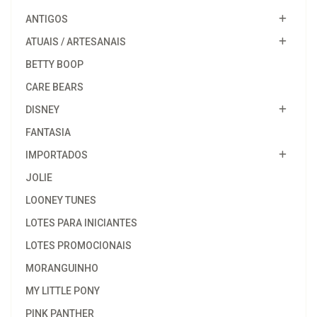
ANTIGOS
ATUAIS / ARTESANAIS
BETTY BOOP
CARE BEARS
DISNEY
FANTASIA
IMPORTADOS
JOLIE
LOONEY TUNES
LOTES PARA INICIANTES
LOTES PROMOCIONAIS
MORANGUINHO
MY LITTLE PONY
PINK PANTHER