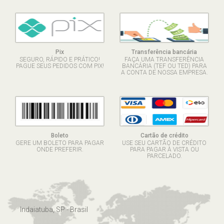
Pix
Transferência bancária
SEGURO, RÁPIDO E PRÁTICO!
FAÇA UMA TRANSFERÊNCIA
PAGUE SEUS PEDIDOS COM PIX!
BANCÁRIA (TEF OU TED) PARA
A CONTA DE NOSSA EMPRESA.
Boleto
Cartão de crédito
GERE UM BOLETO PARA PAGAR
USE SEU CARTÃO DE CRÉDITO
ONDE PREFERIR.
PARA PAGAR À VISTA OU
PARCELADO.
Indaiatuba, SP - Brasil