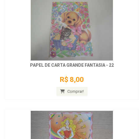
PAPEL DE CARTA GRANDE FANTASIA - 22
R$ 8,00
Comprar!