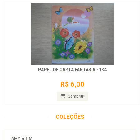
PAPEL DE CARTA FANTASIA - 134
R$ 6,00
Comprar!
COLEÇÕES
AMY & TIM