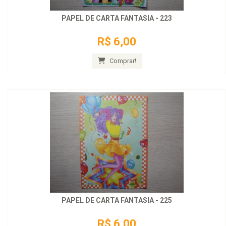
PAPEL DE CARTA FANTASIA - 223
R$ 6,00
Comprar!
PAPEL DE CARTA FANTASIA - 225
R$ 6,00