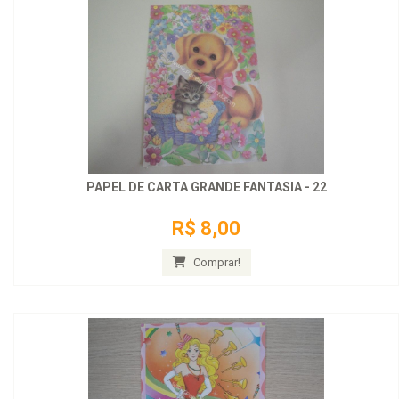
PAPEL DE CARTA GRANDE FANTASIA - 22
R$ 8,00
Comprar!