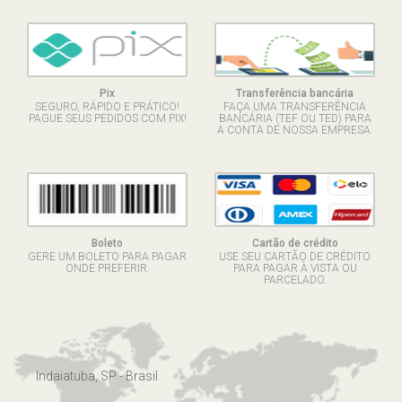
Pix
Transferência bancária
SEGURO, RÁPIDO E PRÁTICO!
FAÇA UMA TRANSFERÊNCIA
PAGUE SEUS PEDIDOS COM PIX!
BANCÁRIA (TEF OU TED) PARA
A CONTA DE NOSSA EMPRESA.
Boleto
Cartão de crédito
GERE UM BOLETO PARA PAGAR
USE SEU CARTÃO DE CRÉDITO
ONDE PREFERIR.
PARA PAGAR À VISTA OU
PARCELADO.
Indaiatuba, SP - Brasil