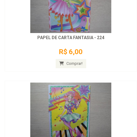
PAPEL DE CARTA FANTASIA - 224
R$ 6,00
Comprar!