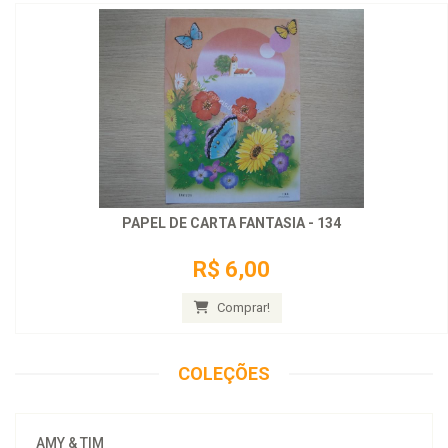
PAPEL DE CARTA FANTASIA - 134
R$ 6,00
Comprar!
COLEÇÕES
AMY & TIM