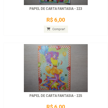
PAPEL DE CARTA FANTASIA - 223
R$ 6,00
Comprar!
PAPEL DE CARTA FANTASIA - 225
R$ 6,00