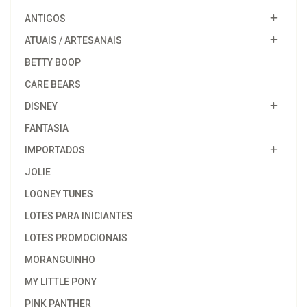
ANTIGOS
ATUAIS / ARTESANAIS
BETTY BOOP
CARE BEARS
DISNEY
FANTASIA
IMPORTADOS
JOLIE
LOONEY TUNES
LOTES PARA INICIANTES
LOTES PROMOCIONAIS
MORANGUINHO
MY LITTLE PONY
PINK PANTHER