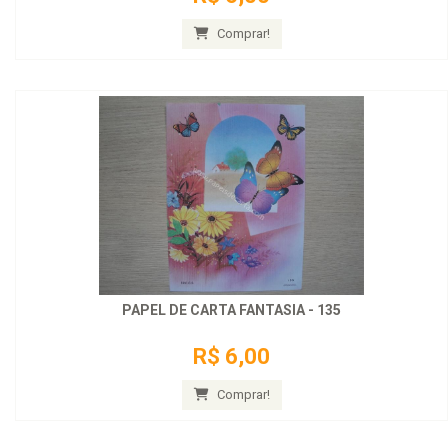
Comprar!
PAPEL DE CARTA FANTASIA - 135
R$ 6,00
Comprar!