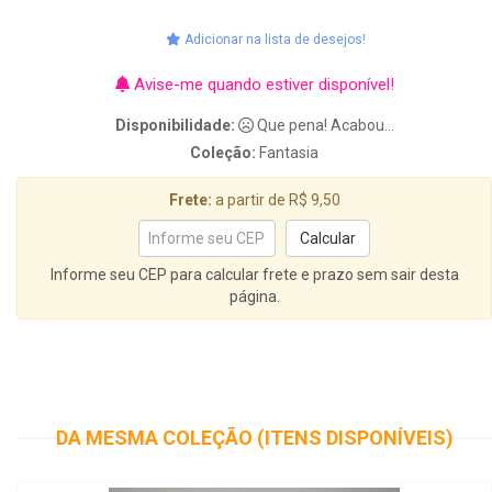
Adicionar na lista de desejos!
Avise-me quando estiver disponível!
Disponibilidade:
Que pena! Acabou...
Coleção:
Fantasia
Frete:
a partir de R$ 9,50
Informe seu CEP para calcular frete e prazo sem sair desta
página.
DA MESMA COLEÇÃO (ITENS DISPONÍVEIS)