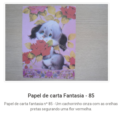
Papel de carta Fantasia - 85
Papel de carta fantasia nº 85 - Um cachorrinho cinza com as orelhas
pretas segurando uma flor vermelha.