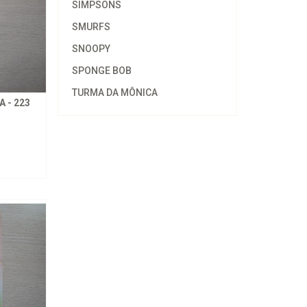
SIMPSONS
SMURFS
SNOOPY
SPONGE BOB
TURMA DA MÔNICA
 - 223