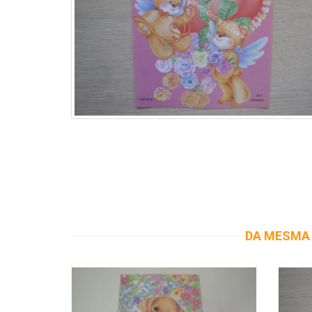
DA MESMA 