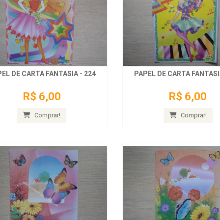
EL DE CARTA FANTASIA - 224
PAPEL DE CARTA FANTASIA
R$ 6,00
R$ 6,00
Comprar!
Comprar!