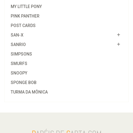
MY LITTLE PONY
PINK PANTHER
POST CARDS
SAN-X
SANRIO
SIMPSONS
SMURFS
SNOOPY
SPONGE BOB
TURMA DA MÔNICA