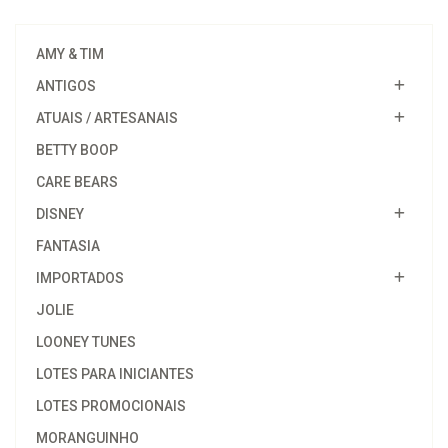
AMY & TIM
ANTIGOS
ATUAIS / ARTESANAIS
BETTY BOOP
CARE BEARS
DISNEY
FANTASIA
IMPORTADOS
JOLIE
LOONEY TUNES
LOTES PARA INICIANTES
LOTES PROMOCIONAIS
MORANGUINHO