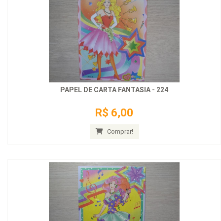
PAPEL DE CARTA FANTASIA - 224
R$ 6,00
Comprar!