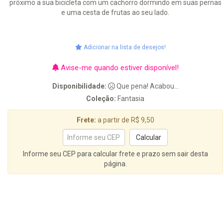
próximo a sua bicicleta com um cachorro dormindo em suas pernas
e uma cesta de frutas ao seu lado.
Adicionar na lista de desejos!
Avise-me quando estiver disponível!
Disponibilidade:
Que pena! Acabou...
Coleção:
Fantasia
Frete:
a partir de R$ 9,50
Informe seu CEP para calcular frete e prazo sem sair desta
página.