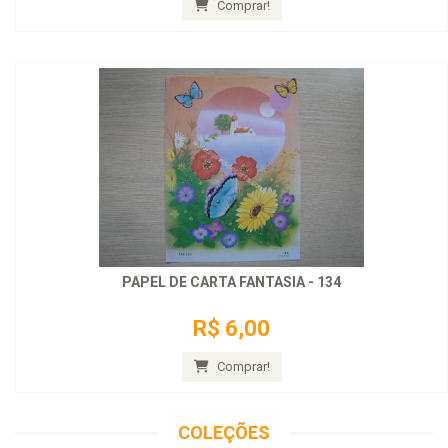
Comprar!
PAPEL DE CARTA FANTASIA - 134
R$ 6,00
Comprar!
COLEÇÕES