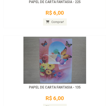
PAPEL DE CARTA FANTASIA - 225
R$ 6,00
Comprar!
PAPEL DE CARTA FANTASIA - 135
R$ 6,00