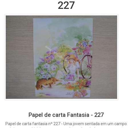
227
Papel de carta Fantasia - 227
Papel de carta fantasia nº 227 - Uma jovem sentada em um campo