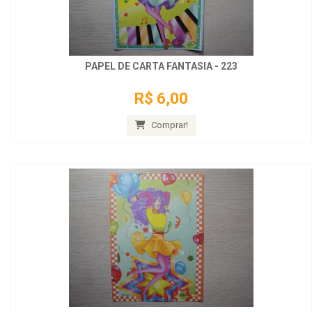
PAPEL DE CARTA FANTASIA - 223
R$ 6,00
Comprar!