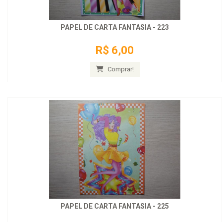
PAPEL DE CARTA FANTASIA - 223
R$ 6,00
Comprar!
PAPEL DE CARTA FANTASIA - 225