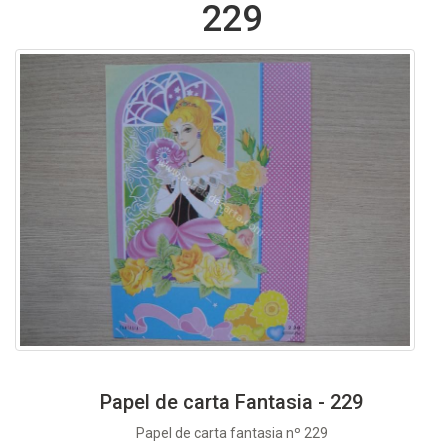
229
Papel de carta Fantasia - 229
Papel de carta fantasia nº 229