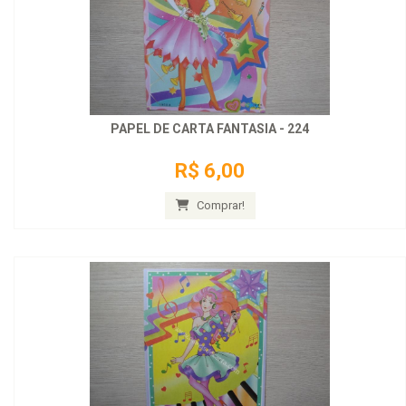
PAPEL DE CARTA FANTASIA - 224
R$ 6,00
Comprar!