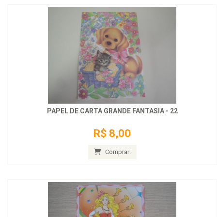
PAPEL DE CARTA GRANDE FANTASIA - 22
R$ 8,00
Comprar!