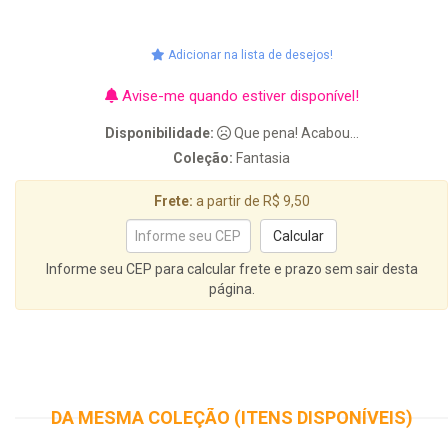
Adicionar na lista de desejos!
Avise-me quando estiver disponível!
Disponibilidade:
Que pena! Acabou...
Coleção:
Fantasia
Frete:
a partir de R$ 9,50
Informe seu CEP para calcular frete e prazo sem sair desta
página.
DA MESMA COLEÇÃO (ITENS DISPONÍVEIS)