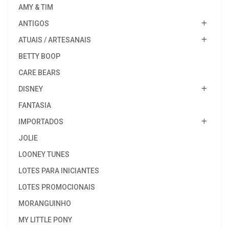
AMY & TIM
ANTIGOS
ATUAIS / ARTESANAIS
BETTY BOOP
CARE BEARS
DISNEY
FANTASIA
IMPORTADOS
JOLIE
LOONEY TUNES
LOTES PARA INICIANTES
LOTES PROMOCIONAIS
MORANGUINHO
MY LITTLE PONY