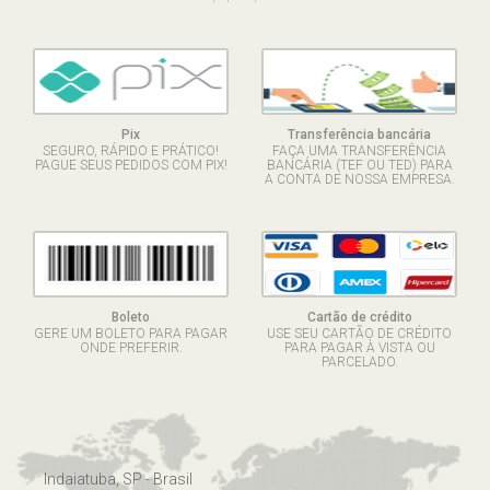
Pix
Transferência bancária
SEGURO, RÁPIDO E PRÁTICO!
FAÇA UMA TRANSFERÊNCIA
PAGUE SEUS PEDIDOS COM PIX!
BANCÁRIA (TEF OU TED) PARA
A CONTA DE NOSSA EMPRESA.
Boleto
Cartão de crédito
GERE UM BOLETO PARA PAGAR
USE SEU CARTÃO DE CRÉDITO
ONDE PREFERIR.
PARA PAGAR À VISTA OU
PARCELADO.
Indaiatuba, SP - Brasil