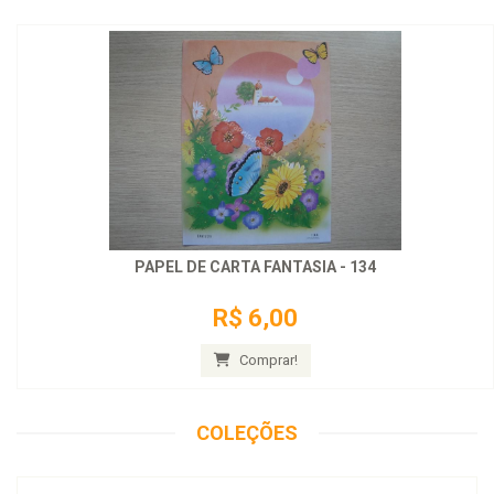
PAPEL DE CARTA FANTASIA - 134
R$ 6,00
Comprar!
COLEÇÕES