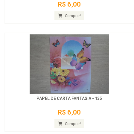
R$ 6,00
Comprar!
PAPEL DE CARTA FANTASIA - 135
R$ 6,00
Comprar!