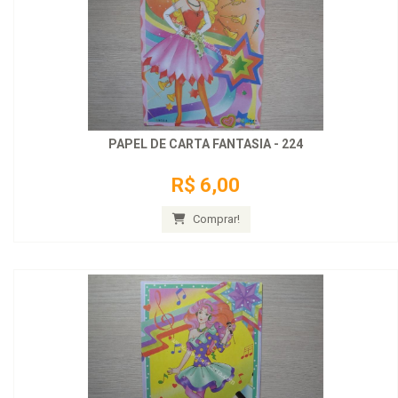
PAPEL DE CARTA FANTASIA - 224
R$ 6,00
Comprar!