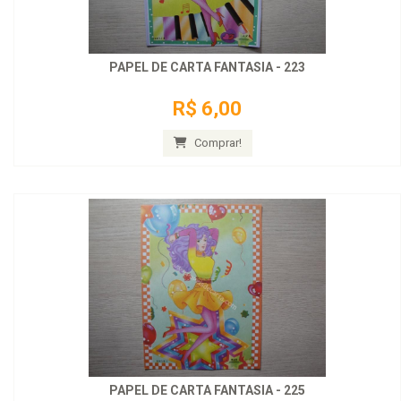
PAPEL DE CARTA FANTASIA - 223
R$ 6,00
Comprar!
PAPEL DE CARTA FANTASIA - 225