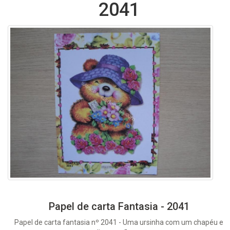
2041
Papel de carta Fantasia - 2041
Papel de carta fantasia nº 2041 - Uma ursinha com um chapéu e