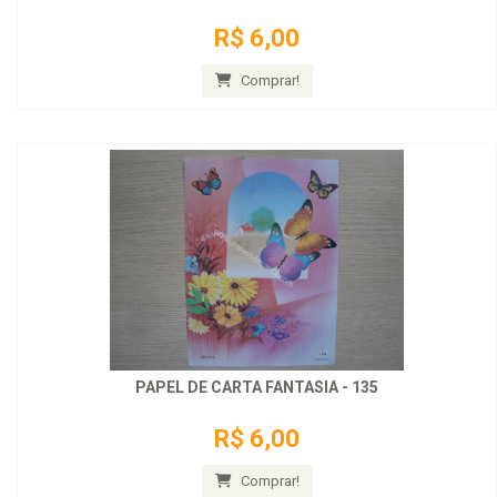
R$ 6,00
Comprar!
PAPEL DE CARTA FANTASIA - 135
R$ 6,00
Comprar!