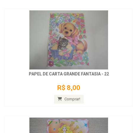
PAPEL DE CARTA GRANDE FANTASIA - 22
R$ 8,00
Comprar!