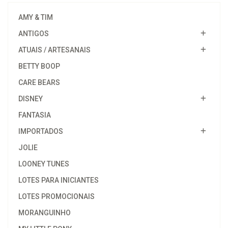
AMY & TIM
ANTIGOS
ATUAIS / ARTESANAIS
BETTY BOOP
CARE BEARS
DISNEY
FANTASIA
IMPORTADOS
JOLIE
LOONEY TUNES
LOTES PARA INICIANTES
LOTES PROMOCIONAIS
MORANGUINHO