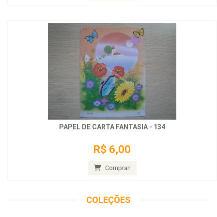
PAPEL DE CARTA FANTASIA - 134
R$ 6,00
Comprar!
COLEÇÕES