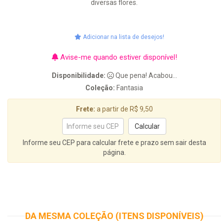
diversas flores.
Adicionar na lista de desejos!
Avise-me quando estiver disponível!
Disponibilidade:
Que pena! Acabou...
Coleção:
Fantasia
Frete:
a partir de R$ 9,50
Informe seu CEP para calcular frete e prazo sem sair desta
página.
DA MESMA COLEÇÃO (ITENS DISPONÍVEIS)