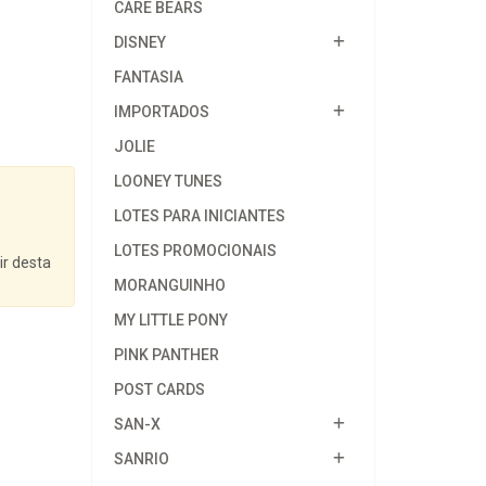
CARE BEARS
DISNEY
FANTASIA
IMPORTADOS
JOLIE
LOONEY TUNES
LOTES PARA INICIANTES
LOTES PROMOCIONAIS
ir desta
MORANGUINHO
MY LITTLE PONY
PINK PANTHER
POST CARDS
SAN-X
SANRIO