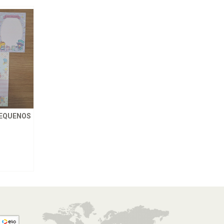
PEQUENOS