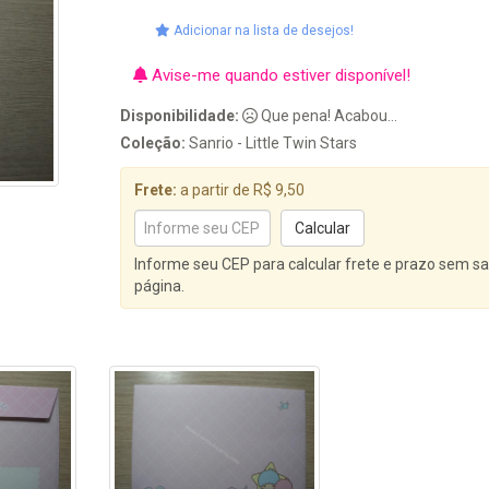
Adicionar na lista de desejos!
Avise-me quando estiver disponível!
Disponibilidade:
Que pena! Acabou...
Coleção:
Sanrio - Little Twin Stars
Frete:
a partir de R$ 9,50
Informe seu CEP para calcular frete e prazo sem sa
página.