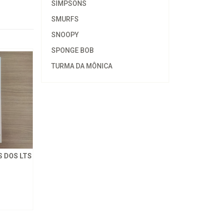
SIMPSONS
SMURFS
SNOOPY
SPONGE BOB
TURMA DA MÔNICA
 DOS LTS