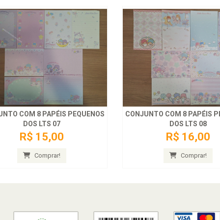
UNTO COM 8 PAPÉIS PEQUENOS
CONJUNTO COM 8 PAPÉIS 
DOS LTS 07
DOS LTS 08
R$ 15,00
R$ 16,00
Comprar!
Comprar!