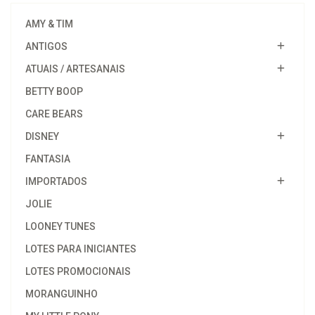
AMY & TIM
ANTIGOS
ATUAIS / ARTESANAIS
BETTY BOOP
CARE BEARS
DISNEY
FANTASIA
IMPORTADOS
JOLIE
LOONEY TUNES
LOTES PARA INICIANTES
LOTES PROMOCIONAIS
MORANGUINHO