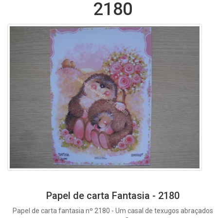
2180
Papel de carta Fantasia - 2180
Papel de carta fantasia nº 2180 - Um casal de texugos abraçados