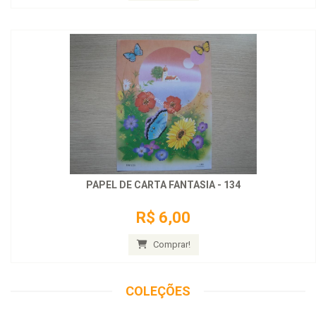
PAPEL DE CARTA FANTASIA - 134
R$ 6,00
Comprar!
COLEÇÕES