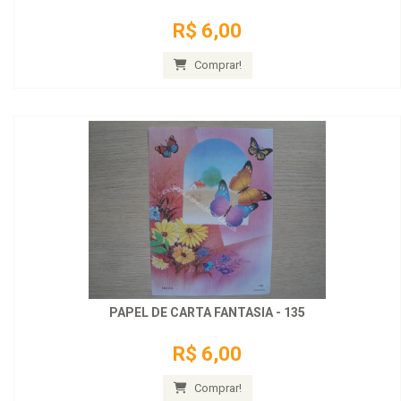
R$ 6,00
Comprar!
PAPEL DE CARTA FANTASIA - 135
R$ 6,00
Comprar!