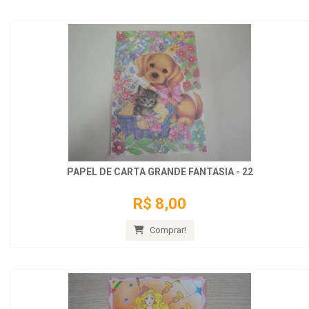
PAPEL DE CARTA GRANDE FANTASIA - 22
R$ 8,00
Comprar!