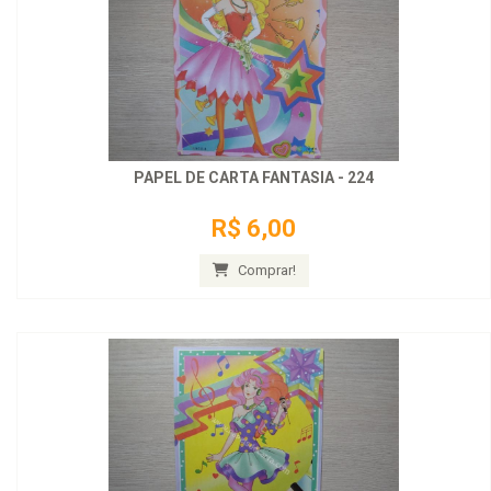
PAPEL DE CARTA FANTASIA - 224
R$ 6,00
Comprar!