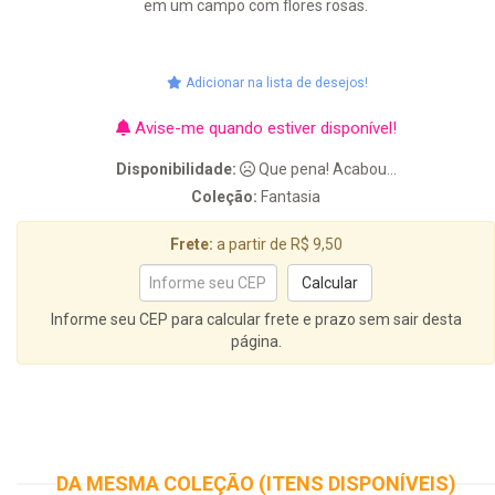
em um campo com flores rosas.
Adicionar na lista de desejos!
Avise-me quando estiver disponível!
Disponibilidade:
Que pena! Acabou...
Coleção:
Fantasia
Frete:
a partir de R$ 9,50
Informe seu CEP para calcular frete e prazo sem sair desta
página.
DA MESMA COLEÇÃO (ITENS DISPONÍVEIS)