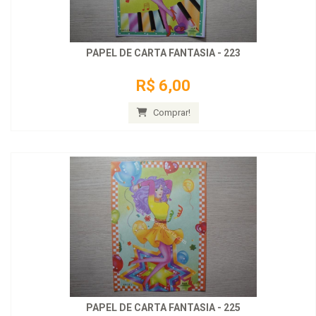
PAPEL DE CARTA FANTASIA - 223
R$ 6,00
Comprar!
PAPEL DE CARTA FANTASIA - 225