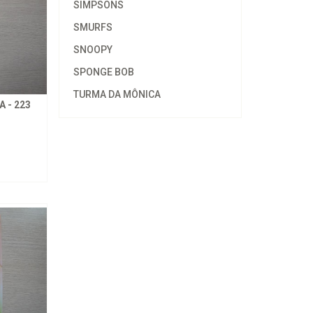
SIMPSONS
SMURFS
SNOOPY
SPONGE BOB
TURMA DA MÔNICA
 - 223