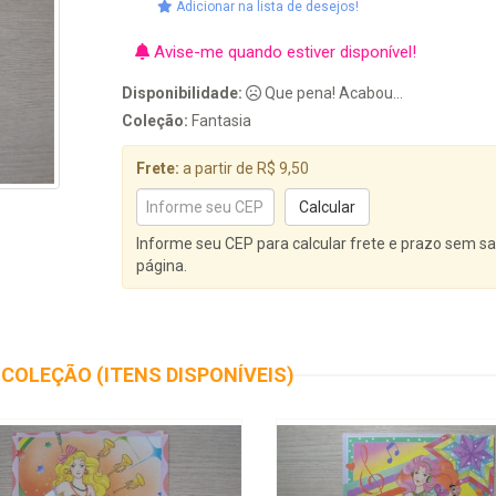
Adicionar na lista de desejos!
Avise-me quando estiver disponível!
Disponibilidade:
Que pena! Acabou...
Coleção:
Fantasia
Frete:
a partir de R$ 9,50
Informe seu CEP para calcular frete e prazo sem sa
página.
COLEÇÃO (ITENS DISPONÍVEIS)