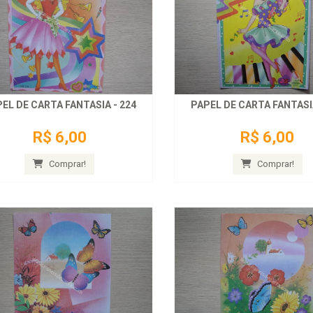
EL DE CARTA FANTASIA - 224
PAPEL DE CARTA FANTASIA
R$ 6,00
R$ 6,00
Comprar!
Comprar!