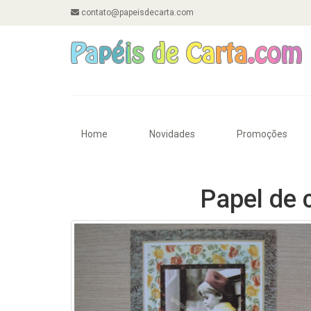
contato@papeisdecarta.com
Home
Novidades
Promoções
Papel de 