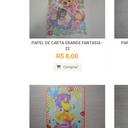
PAPEL DE CARTA GRANDE FANTASIA -
PAP
22
R$ 8,00
Comprar!