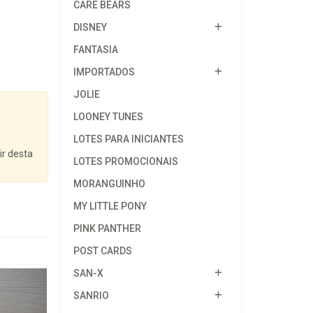
CARE BEARS
DISNEY
FANTASIA
IMPORTADOS
JOLIE
LOONEY TUNES
LOTES PARA INICIANTES
ir desta
LOTES PROMOCIONAIS
MORANGUINHO
MY LITTLE PONY
PINK PANTHER
POST CARDS
SAN-X
SANRIO