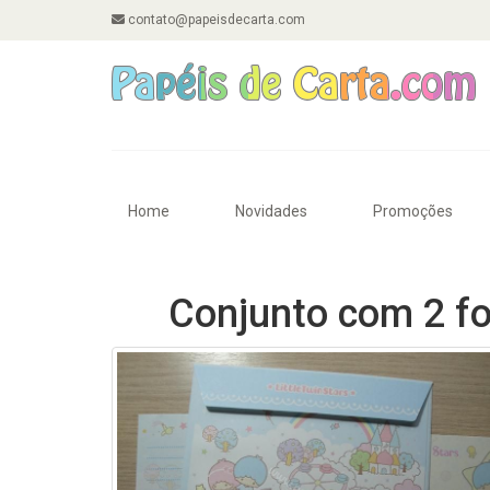
contato@papeisdecarta.com
Home
Novidades
Promoções
Conjunto com 2 fo