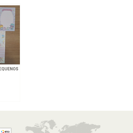
PEQUENOS