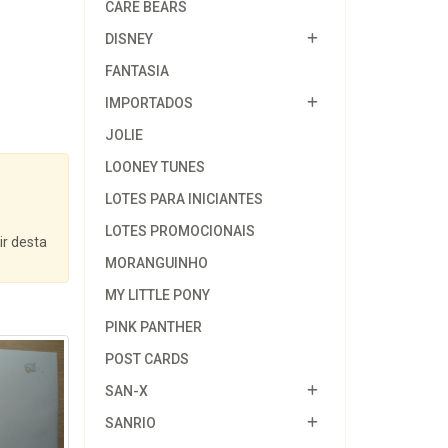
CARE BEARS
DISNEY
FANTASIA
IMPORTADOS
JOLIE
LOONEY TUNES
LOTES PARA INICIANTES
LOTES PROMOCIONAIS
ir desta
MORANGUINHO
MY LITTLE PONY
PINK PANTHER
POST CARDS
SAN-X
SANRIO