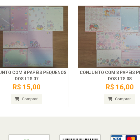
UNTO COM 8 PAPÉIS PEQUENOS
CONJUNTO COM 8 PAPÉIS 
DOS LTS 07
DOS LTS 08
R$ 15,00
R$ 16,00
Comprar!
Comprar!