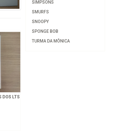
SIMPSONS
SMURFS
SNOOPY
SPONGE BOB
TURMA DA MÔNICA
 DOS LTS