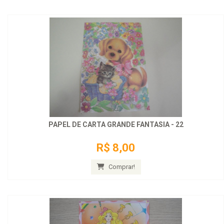
PAPEL DE CARTA GRANDE FANTASIA - 22
R$ 8,00
Comprar!