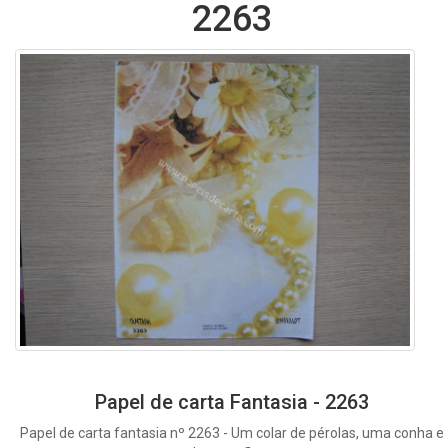
2263
Papel de carta Fantasia - 2263
Papel de carta fantasia nº 2263 - Um colar de pérolas, uma conha e