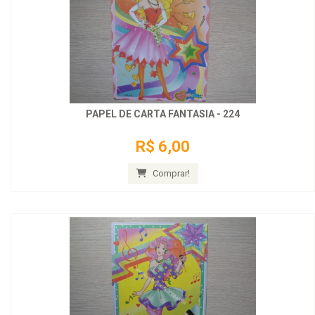
PAPEL DE CARTA FANTASIA - 224
R$ 6,00
Comprar!