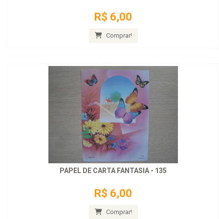
R$ 6,00
Comprar!
PAPEL DE CARTA FANTASIA - 135
R$ 6,00
Comprar!