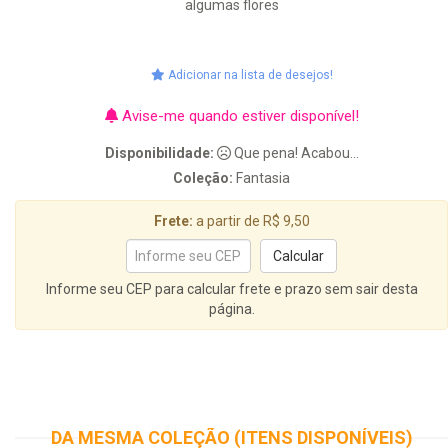
algumas flores
Adicionar na lista de desejos!
Avise-me quando estiver disponível!
Disponibilidade:
Que pena! Acabou...
Coleção:
Fantasia
Frete:
a partir de R$ 9,50
Informe seu CEP para calcular frete e prazo sem sair desta
página.
DA MESMA COLEÇÃO (ITENS DISPONÍVEIS)