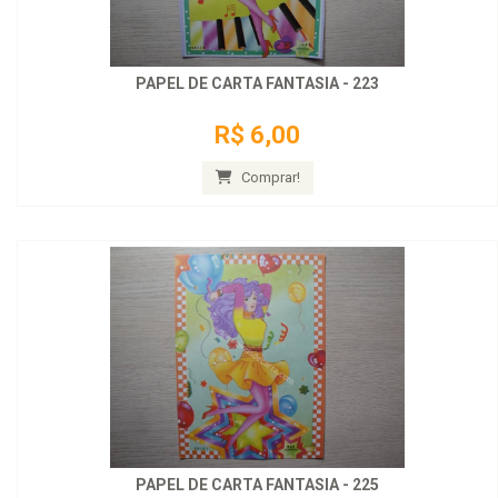
PAPEL DE CARTA FANTASIA - 223
R$ 6,00
Comprar!
PAPEL DE CARTA FANTASIA - 225