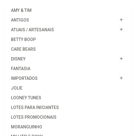
AMY & TIM
ANTIGOS
ATUAIS / ARTESANAIS
BETTY BOOP
CARE BEARS
DISNEY
FANTASIA
IMPORTADOS
JOLIE
LOONEY TUNES
LOTES PARA INICIANTES
LOTES PROMOCIONAIS
MORANGUINHO