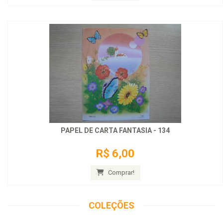
PAPEL DE CARTA FANTASIA - 134
R$ 6,00
Comprar!
COLEÇÕES