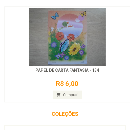
PAPEL DE CARTA FANTASIA - 134
R$ 6,00
Comprar!
COLEÇÕES