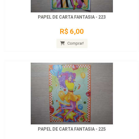
PAPEL DE CARTA FANTASIA - 223
R$ 6,00
Comprar!
PAPEL DE CARTA FANTASIA - 225