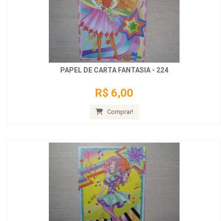
PAPEL DE CARTA FANTASIA - 224
R$ 6,00
Comprar!