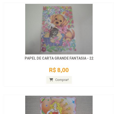
PAPEL DE CARTA GRANDE FANTASIA - 22
R$ 8,00
Comprar!