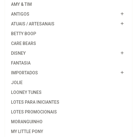
AMY & TIM
ANTIGOS
ATUAIS / ARTESANAIS
BETTY BOOP
CARE BEARS
DISNEY
FANTASIA
IMPORTADOS
JOLIE
LOONEY TUNES
LOTES PARA INICIANTES
LOTES PROMOCIONAIS
MORANGUINHO
MY LITTLE PONY