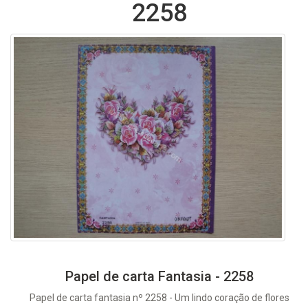
2258
Papel de carta Fantasia - 2258
Papel de carta fantasia nº 2258 - Um lindo coração de flores