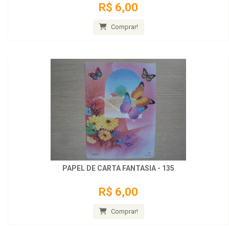
R$ 6,00
Comprar!
PAPEL DE CARTA FANTASIA - 135
R$ 6,00
Comprar!