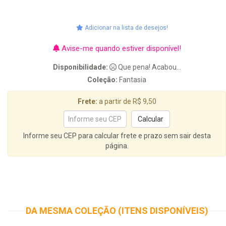
Adicionar na lista de desejos!
Avise-me quando estiver disponível!
Disponibilidade:
Que pena! Acabou...
Coleção:
Fantasia
Frete:
a partir de R$ 9,50
Informe seu CEP para calcular frete e prazo sem sair desta
página.
DA MESMA COLEÇÃO (ITENS DISPONÍVEIS)