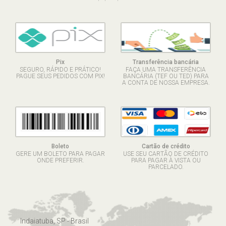
Pix
Transferência bancária
SEGURO, RÁPIDO E PRÁTICO!
FAÇA UMA TRANSFERÊNCIA
PAGUE SEUS PEDIDOS COM PIX!
BANCÁRIA (TEF OU TED) PARA
A CONTA DE NOSSA EMPRESA.
Boleto
Cartão de crédito
GERE UM BOLETO PARA PAGAR
USE SEU CARTÃO DE CRÉDITO
ONDE PREFERIR.
PARA PAGAR À VISTA OU
PARCELADO.
Indaiatuba, SP - Brasil