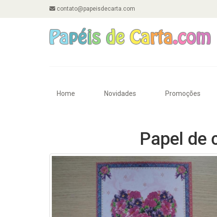
contato@papeisdecarta.com
Home
Novidades
Promoções
Papel de 