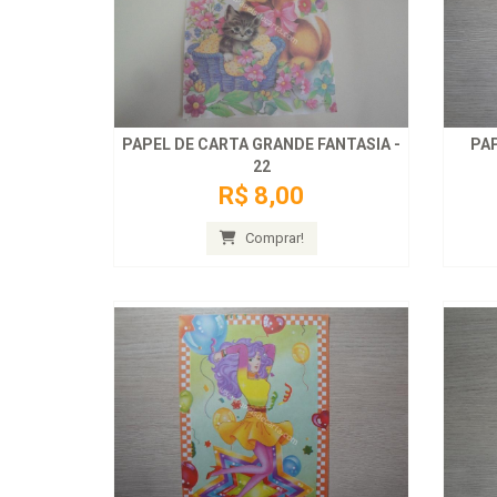
PAPEL DE CARTA GRANDE FANTASIA -
PAP
22
R$ 8,00
Comprar!