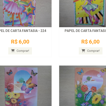
EL DE CARTA FANTASIA - 224
PAPEL DE CARTA FANTASIA
R$ 6,00
R$ 6,00
Comprar!
Comprar!