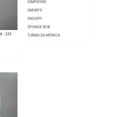
SIMPSONS
SMURFS
SNOOPY
SPONGE BOB
 - 223
TURMA DA MÔNICA