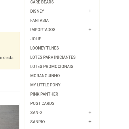
CARE BEARS
DISNEY
FANTASIA
IMPORTADOS
JOLIE
LOONEY TUNES
LOTES PARA INICIANTES
ir desta
LOTES PROMOCIONAIS
MORANGUINHO
MY LITTLE PONY
PINK PANTHER
POST CARDS
SAN-X
SANRIO