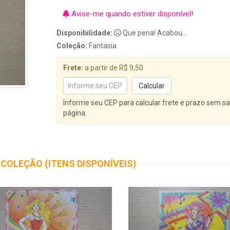
Avise-me quando estiver disponível!
Disponibilidade:
Que pena! Acabou...
Coleção:
Fantasia
Frete:
a partir de R$ 9,50
Informe seu CEP para calcular frete e prazo sem sa
página.
COLEÇÃO (ITENS DISPONÍVEIS)