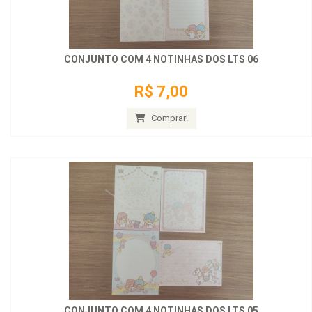
CONJUNTO COM 4 NOTINHAS DOS LTS 06
R$ 7,00
Comprar!
CONJUNTO COM 4 NOTINHAS DOS LTS 05