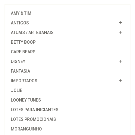
AMY & TIM
ANTIGOS
ATUAIS / ARTESANAIS
BETTY BOOP
CARE BEARS
DISNEY
FANTASIA
IMPORTADOS
JOLIE
LOONEY TUNES
LOTES PARA INICIANTES
LOTES PROMOCIONAIS
MORANGUINHO