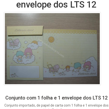
envelope dos LTS 12
Conjunto com 1 folha e 1 envelope dos LTS 12
Conjunto importado, de papel de carta com 1 folha e 1 envelope dos