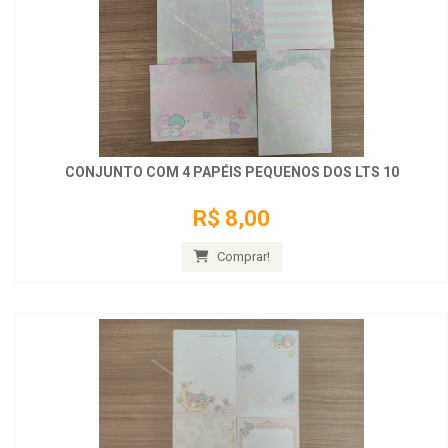
CONJUNTO COM 4 PAPÉIS PEQUENOS DOS LTS 10
R$ 8,00
Comprar!