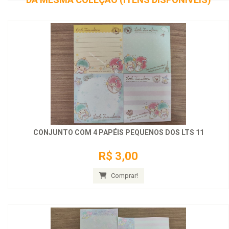
CONJUNTO COM 4 PAPÉIS PEQUENOS DOS LTS 11
R$ 3,00
Comprar!