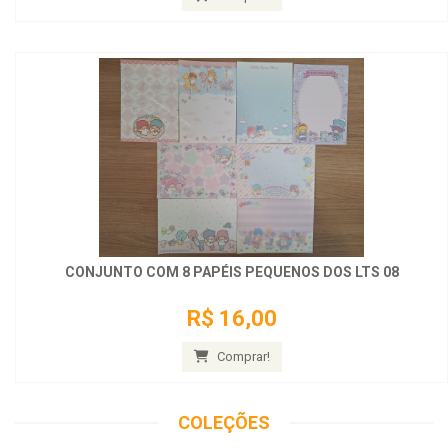
CONJUNTO COM 8 PAPÉIS PEQUENOS DOS LTS 08
R$ 16,00
Comprar!
COLEÇÕES