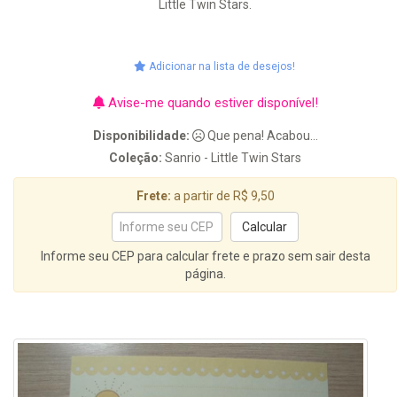
Little Twin Stars.
Adicionar na lista de desejos!
Avise-me quando estiver disponível!
Disponibilidade:
Que pena! Acabou...
Coleção:
Sanrio - Little Twin Stars
Frete:
a partir de R$ 9,50
Informe seu CEP para calcular frete e prazo sem sair desta
página.