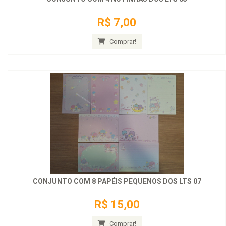
R$ 7,00
Comprar!
CONJUNTO COM 8 PAPÉIS PEQUENOS DOS LTS 07
R$ 15,00
Comprar!