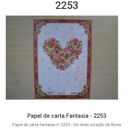
2253
Papel de carta Fantasia - 2253
Papel de carta fantasia nº 2253 - Um lindo coração de flores