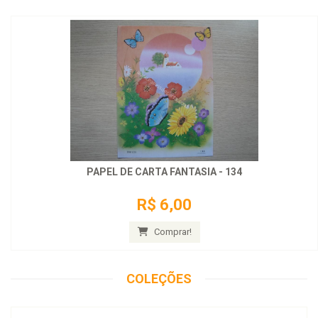
PAPEL DE CARTA FANTASIA - 134
R$ 6,00
Comprar!
COLEÇÕES