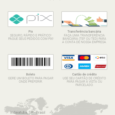
Pix
Transferência bancária
SEGURO, RÁPIDO E PRÁTICO!
FAÇA UMA TRANSFERÊNCIA
PAGUE SEUS PEDIDOS COM PIX!
BANCÁRIA (TEF OU TED) PARA
A CONTA DE NOSSA EMPRESA.
Boleto
Cartão de crédito
GERE UM BOLETO PARA PAGAR
USE SEU CARTÃO DE CRÉDITO
ONDE PREFERIR.
PARA PAGAR À VISTA OU
PARCELADO.
Indaiatuba, SP - Brasil