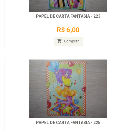
PAPEL DE CARTA FANTASIA - 223
R$ 6,00
Comprar!
PAPEL DE CARTA FANTASIA - 225