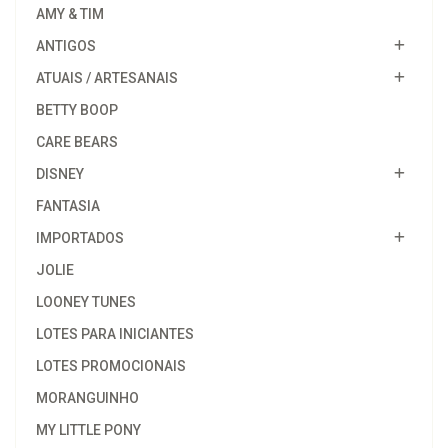
AMY & TIM
ANTIGOS
ATUAIS / ARTESANAIS
BETTY BOOP
CARE BEARS
DISNEY
FANTASIA
IMPORTADOS
JOLIE
LOONEY TUNES
LOTES PARA INICIANTES
LOTES PROMOCIONAIS
MORANGUINHO
MY LITTLE PONY