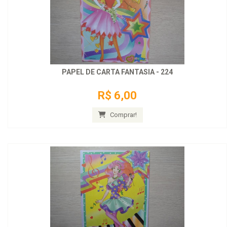
PAPEL DE CARTA FANTASIA - 224
R$ 6,00
Comprar!