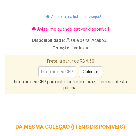
Adicionar na lista de desejos!
Avise-me quando estiver disponível!
Disponibilidade:
Que pena! Acabou...
Coleção:
Fantasia
Frete:
a partir de R$ 9,50
Informe seu CEP para calcular frete e prazo sem sair desta
página.
DA MESMA COLEÇÃO (ITENS DISPONÍVEIS)