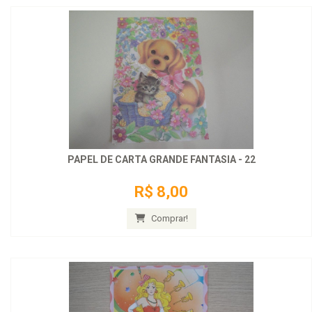
PAPEL DE CARTA GRANDE FANTASIA - 22
R$ 8,00
Comprar!