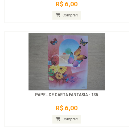
R$ 6,00
Comprar!
PAPEL DE CARTA FANTASIA - 135
R$ 6,00
Comprar!