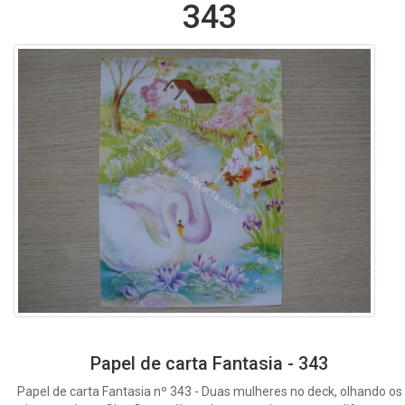
343
Papel de carta Fantasia - 343
Papel de carta Fantasia nº 343 - Duas mulheres no deck, olhando os