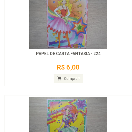
PAPEL DE CARTA FANTASIA - 224
R$ 6,00
Comprar!