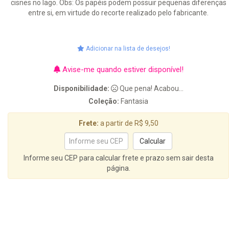
cisnes no lago. Obs: Os papéis podem possuir pequenas diferenças
entre si, em virtude do recorte realizado pelo fabricante.
Adicionar na lista de desejos!
Avise-me quando estiver disponível!
Disponibilidade:
Que pena! Acabou...
Coleção:
Fantasia
Frete:
a partir de R$ 9,50
Informe seu CEP para calcular frete e prazo sem sair desta
página.