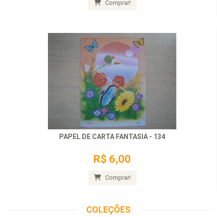
Comprar!
PAPEL DE CARTA FANTASIA - 134
R$ 6,00
Comprar!
COLEÇÕES