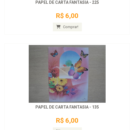
PAPEL DE CARTA FANTASIA - 225
R$ 6,00
Comprar!
PAPEL DE CARTA FANTASIA - 135
R$ 6,00