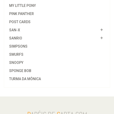
MY LITTLE PONY
PINK PANTHER
POST CARDS
SAN-X
SANRIO
SIMPSONS
SMURFS
SNOOPY
SPONGE BOB
TURMA DA MÔNICA