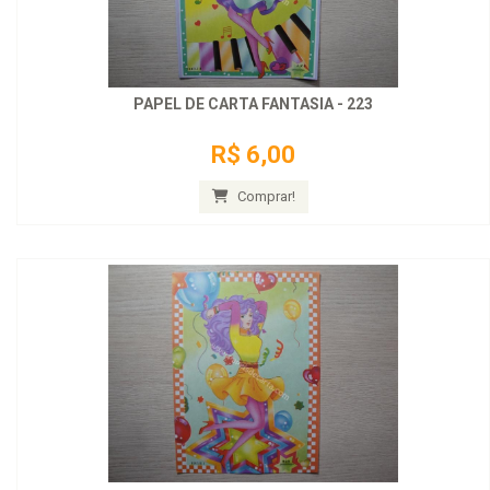
PAPEL DE CARTA FANTASIA - 223
R$ 6,00
Comprar!