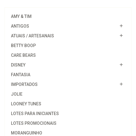
AMY & TIM
ANTIGOS
ATUAIS / ARTESANAIS
BETTY BOOP
CARE BEARS
DISNEY
FANTASIA
IMPORTADOS
JOLIE
LOONEY TUNES
LOTES PARA INICIANTES
LOTES PROMOCIONAIS
MORANGUINHO