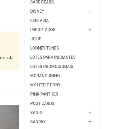
CARE BEARS
DISNEY
FANTASIA
IMPORTADOS
JOLIE
LOONEY TUNES
LOTES PARA INICIANTES
ir desta
LOTES PROMOCIONAIS
MORANGUINHO
MY LITTLE PONY
PINK PANTHER
POST CARDS
SAN-X
SANRIO