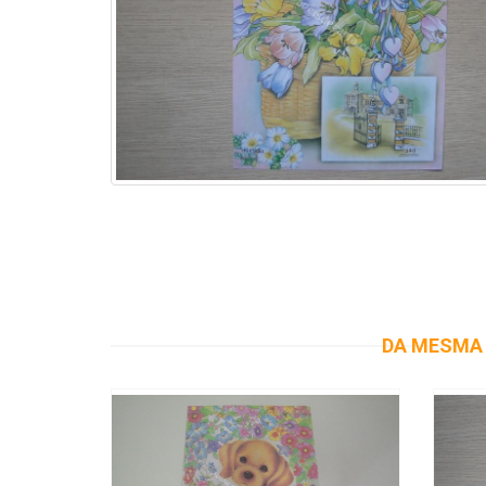
DA MESMA 