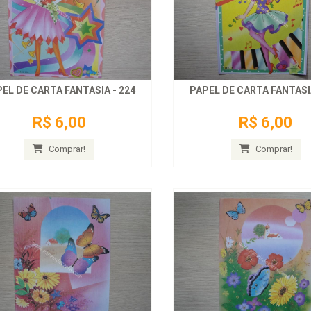
EL DE CARTA FANTASIA - 224
PAPEL DE CARTA FANTASIA
R$ 6,00
R$ 6,00
Comprar!
Comprar!