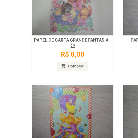
PAPEL DE CARTA GRANDE FANTASIA -
PAP
22
R$ 8,00
Comprar!