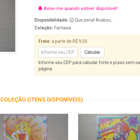
Avise-me quando estiver disponível!
Disponibilidade:
Que pena! Acabou...
Coleção:
Fantasia
Frete:
a partir de R$ 9,50
Informe seu CEP para calcular frete e prazo sem sa
página.
COLEÇÃO (ITENS DISPONÍVEIS)