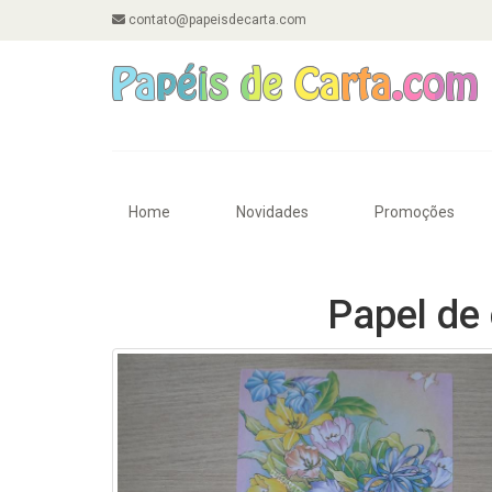
contato@papeisdecarta.com
Home
Novidades
Promoções
Papel de 