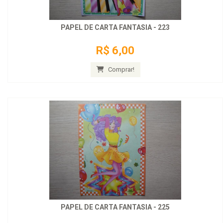
PAPEL DE CARTA FANTASIA - 223
R$ 6,00
Comprar!
PAPEL DE CARTA FANTASIA - 225