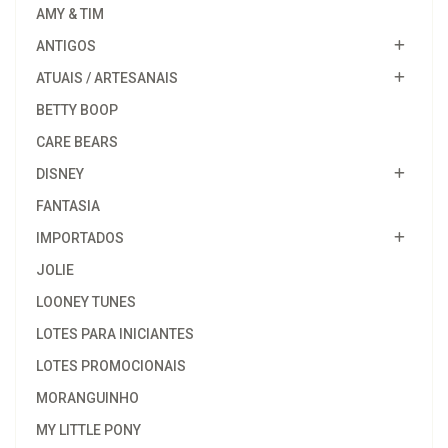
AMY & TIM
ANTIGOS
ATUAIS / ARTESANAIS
BETTY BOOP
CARE BEARS
DISNEY
FANTASIA
IMPORTADOS
JOLIE
LOONEY TUNES
LOTES PARA INICIANTES
LOTES PROMOCIONAIS
MORANGUINHO
MY LITTLE PONY