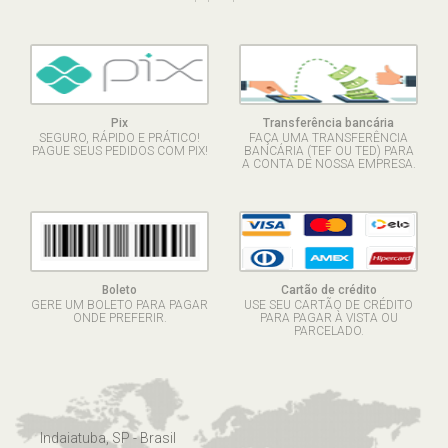
Pix
Transferência bancária
SEGURO, RÁPIDO E PRÁTICO!
FAÇA UMA TRANSFERÊNCIA
PAGUE SEUS PEDIDOS COM PIX!
BANCÁRIA (TEF OU TED) PARA
A CONTA DE NOSSA EMPRESA.
Boleto
Cartão de crédito
GERE UM BOLETO PARA PAGAR
USE SEU CARTÃO DE CRÉDITO
ONDE PREFERIR.
PARA PAGAR À VISTA OU
PARCELADO.
Indaiatuba, SP - Brasil