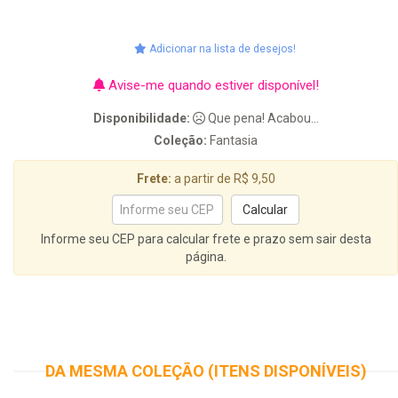
Adicionar na lista de desejos!
Avise-me quando estiver disponível!
Disponibilidade:
Que pena! Acabou...
Coleção:
Fantasia
Frete:
a partir de R$ 9,50
Informe seu CEP para calcular frete e prazo sem sair desta
página.
DA MESMA COLEÇÃO (ITENS DISPONÍVEIS)