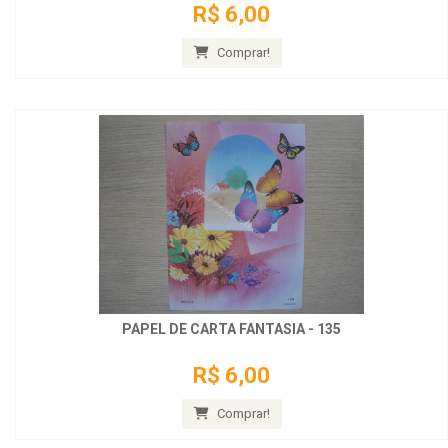
R$ 6,00
Comprar!
PAPEL DE CARTA FANTASIA - 135
R$ 6,00
Comprar!