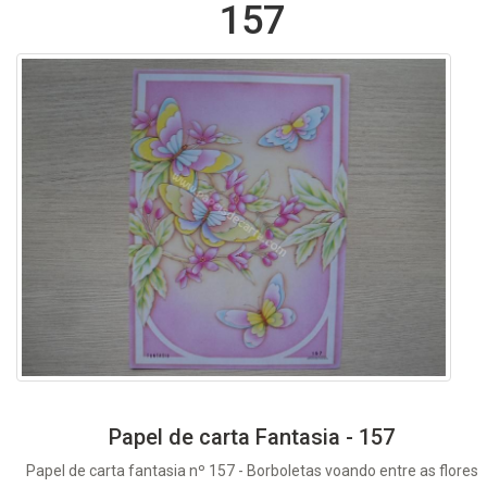
157
Papel de carta Fantasia - 157
Papel de carta fantasia nº 157 - Borboletas voando entre as flores