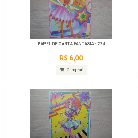
PAPEL DE CARTA FANTASIA - 224
R$ 6,00
Comprar!