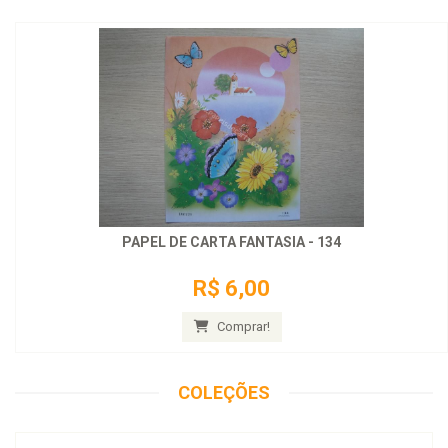
PAPEL DE CARTA FANTASIA - 134
R$ 6,00
Comprar!
COLEÇÕES