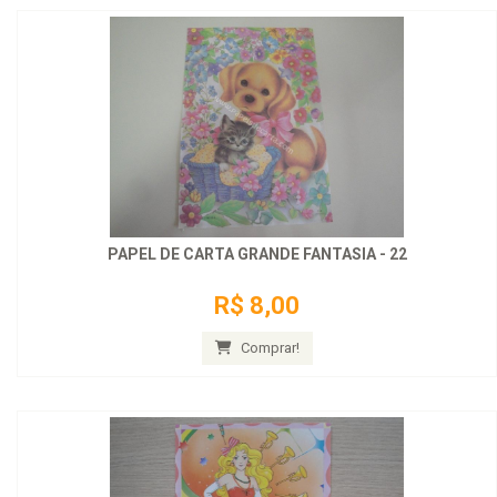
PAPEL DE CARTA GRANDE FANTASIA - 22
R$ 8,00
Comprar!