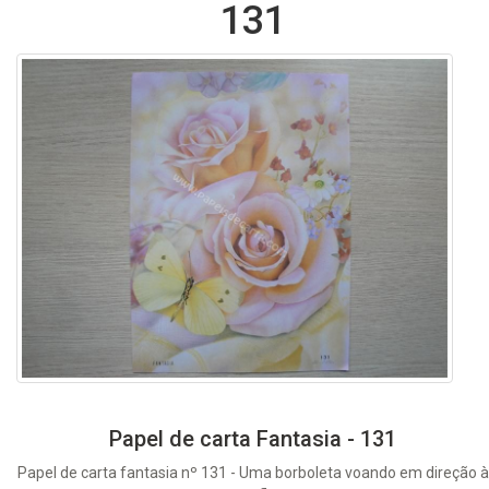
131
Papel de carta Fantasia - 131
Papel de carta fantasia nº 131 - Uma borboleta voando em direção à