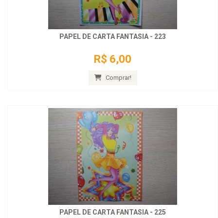
PAPEL DE CARTA FANTASIA - 223
R$ 6,00
Comprar!
PAPEL DE CARTA FANTASIA - 225