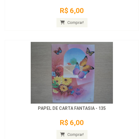
R$ 6,00
Comprar!
PAPEL DE CARTA FANTASIA - 135
R$ 6,00
Comprar!