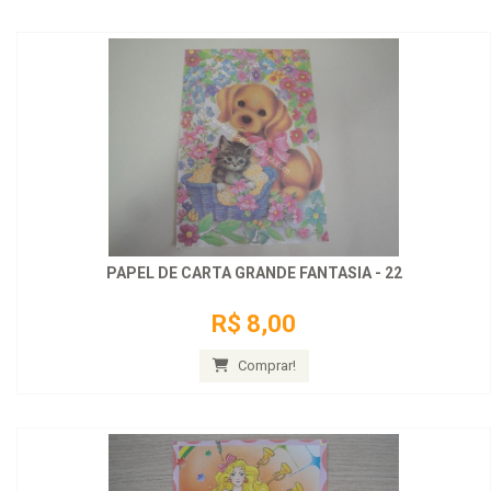
PAPEL DE CARTA GRANDE FANTASIA - 22
R$ 8,00
Comprar!