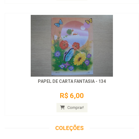
PAPEL DE CARTA FANTASIA - 134
R$ 6,00
Comprar!
COLEÇÕES