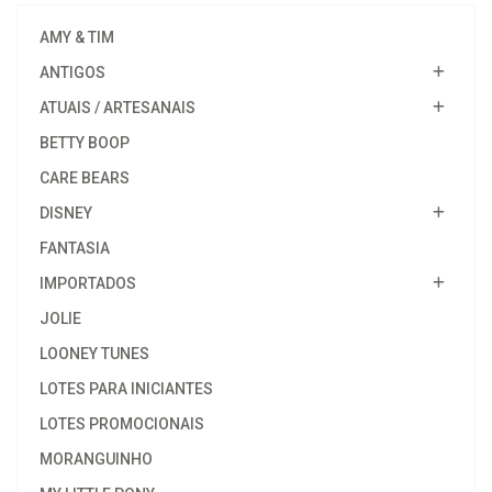
AMY & TIM
ANTIGOS
ATUAIS / ARTESANAIS
BETTY BOOP
CARE BEARS
DISNEY
FANTASIA
IMPORTADOS
JOLIE
LOONEY TUNES
LOTES PARA INICIANTES
LOTES PROMOCIONAIS
MORANGUINHO