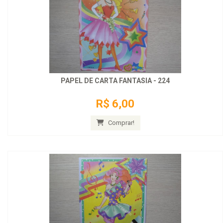
PAPEL DE CARTA FANTASIA - 224
R$ 6,00
Comprar!