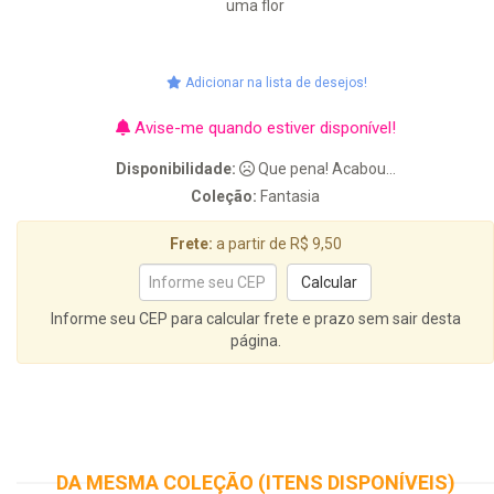
uma flor
Adicionar na lista de desejos!
Avise-me quando estiver disponível!
Disponibilidade:
Que pena! Acabou...
Coleção:
Fantasia
Frete:
a partir de R$ 9,50
Informe seu CEP para calcular frete e prazo sem sair desta
página.
DA MESMA COLEÇÃO (ITENS DISPONÍVEIS)