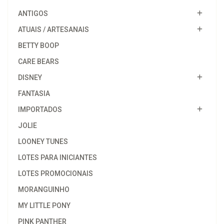
ANTIGOS
ATUAIS / ARTESANAIS
BETTY BOOP
CARE BEARS
DISNEY
FANTASIA
IMPORTADOS
JOLIE
LOONEY TUNES
LOTES PARA INICIANTES
LOTES PROMOCIONAIS
MORANGUINHO
MY LITTLE PONY
PINK PANTHER