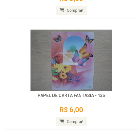
Comprar!
PAPEL DE CARTA FANTASIA - 135
R$ 6,00
Comprar!