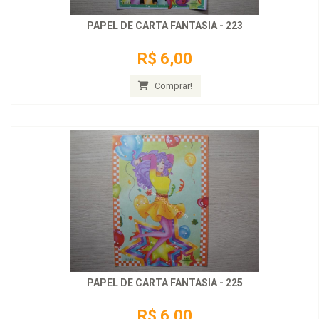
PAPEL DE CARTA FANTASIA - 223
R$ 6,00
Comprar!
PAPEL DE CARTA FANTASIA - 225
R$ 6,00