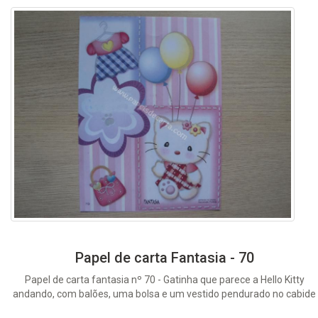
Papel de carta Fantasia - 70
Papel de carta fantasia nº 70 - Gatinha que parece a Hello Kitty
andando, com balões, uma bolsa e um vestido pendurado no cabide