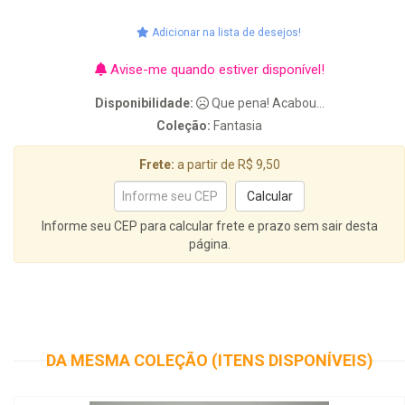
Adicionar na lista de desejos!
Avise-me quando estiver disponível!
Disponibilidade:
Que pena! Acabou...
Coleção:
Fantasia
Frete:
a partir de R$ 9,50
Informe seu CEP para calcular frete e prazo sem sair desta
página.
DA MESMA COLEÇÃO (ITENS DISPONÍVEIS)