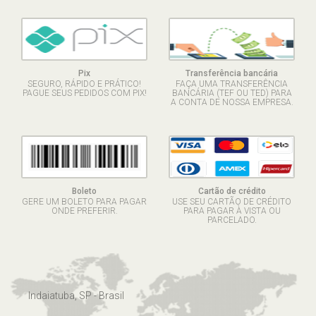
Pix
Transferência bancária
SEGURO, RÁPIDO E PRÁTICO!
FAÇA UMA TRANSFERÊNCIA
PAGUE SEUS PEDIDOS COM PIX!
BANCÁRIA (TEF OU TED) PARA
A CONTA DE NOSSA EMPRESA.
Boleto
Cartão de crédito
GERE UM BOLETO PARA PAGAR
USE SEU CARTÃO DE CRÉDITO
ONDE PREFERIR.
PARA PAGAR À VISTA OU
PARCELADO.
Indaiatuba, SP - Brasil