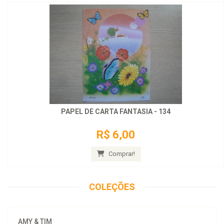
PAPEL DE CARTA FANTASIA - 134
R$ 6,00
Comprar!
COLEÇÕES
AMY & TIM