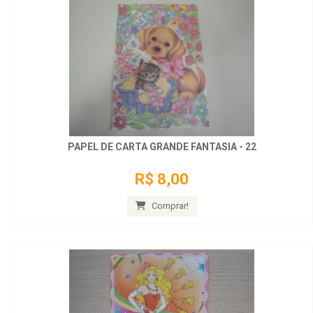
PAPEL DE CARTA GRANDE FANTASIA - 22
R$ 8,00
Comprar!