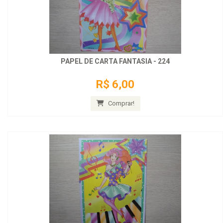
PAPEL DE CARTA FANTASIA - 224
R$ 6,00
Comprar!