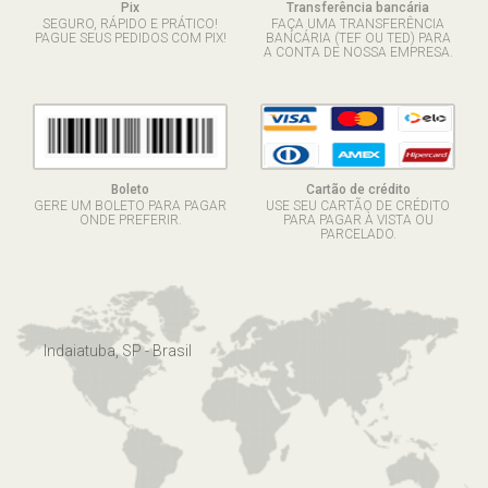
Pix
Transferência bancária
SEGURO, RÁPIDO E PRÁTICO!
FAÇA UMA TRANSFERÊNCIA
PAGUE SEUS PEDIDOS COM PIX!
BANCÁRIA (TEF OU TED) PARA
A CONTA DE NOSSA EMPRESA.
Boleto
Cartão de crédito
GERE UM BOLETO PARA PAGAR
USE SEU CARTÃO DE CRÉDITO
ONDE PREFERIR.
PARA PAGAR À VISTA OU
PARCELADO.
Indaiatuba, SP - Brasil