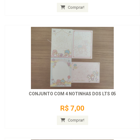
Comprar!
CONJUNTO COM 4 NOTINHAS DOS LTS 05
R$ 7,00
Comprar!