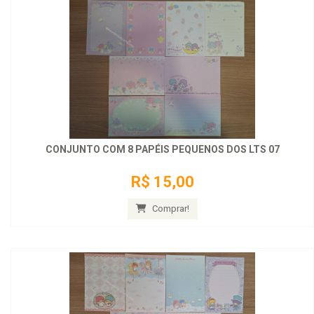
CONJUNTO COM 8 PAPÉIS PEQUENOS DOS LTS 07
R$ 15,00
Comprar!