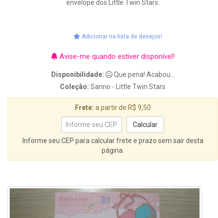
envelope dos Little Twin Stars.
Adicionar na lista de desejos!
Avise-me quando estiver disponível!
Disponibilidade:
Que pena! Acabou...
Coleção:
Sanrio - Little Twin Stars
Frete:
a partir de R$ 9,50
Informe seu CEP para calcular frete e prazo sem sair desta
página.