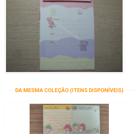
DA MESMA COLEÇÃO (ITENS DISPONÍVEIS)