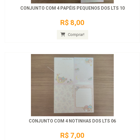
CONJUNTO COM 4 PAPÉIS PEQUENOS DOS LTS 10
R$ 8,00
Comprar!
CONJUNTO COM 4 NOTINHAS DOS LTS 06
R$ 7,00