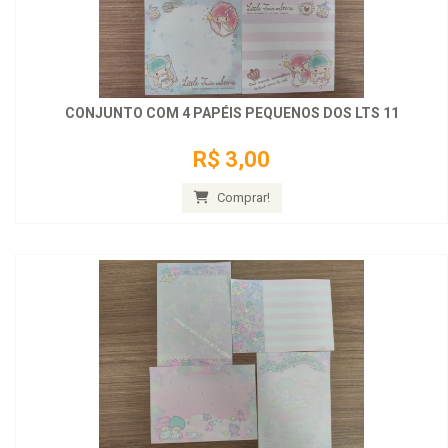
CONJUNTO COM 4 PAPÉIS PEQUENOS DOS LTS 11
R$ 3,00
Comprar!