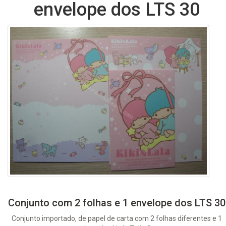
envelope dos LTS 30
Conjunto com 2 folhas e 1 envelope dos LTS 30
Conjunto importado, de papel de carta com 2 folhas diferentes e 1