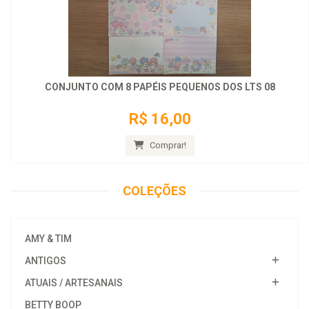
CONJUNTO COM 8 PAPÉIS PEQUENOS DOS LTS 08
R$ 16,00
Comprar!
COLEÇÕES
AMY & TIM
ANTIGOS
ATUAIS / ARTESANAIS
BETTY BOOP