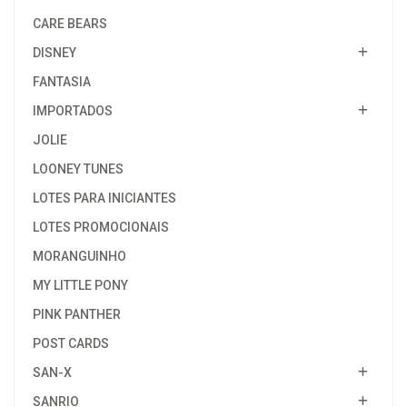
CARE BEARS
DISNEY
FANTASIA
IMPORTADOS
JOLIE
LOONEY TUNES
LOTES PARA INICIANTES
LOTES PROMOCIONAIS
MORANGUINHO
MY LITTLE PONY
PINK PANTHER
POST CARDS
SAN-X
SANRIO