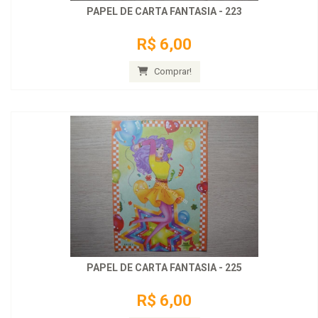
PAPEL DE CARTA FANTASIA - 223
R$ 6,00
Comprar!
PAPEL DE CARTA FANTASIA - 225
R$ 6,00