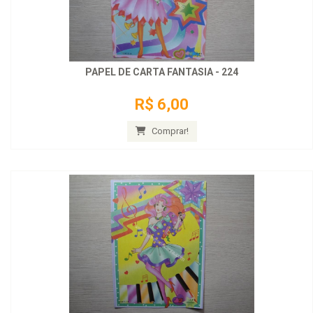
PAPEL DE CARTA FANTASIA - 224
R$ 6,00
Comprar!