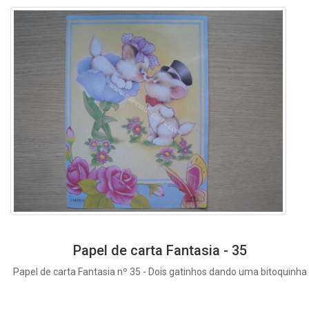
Papel de carta Fantasia - 35
Papel de carta Fantasia nº 35 - Dois gatinhos dando uma bitoquinha