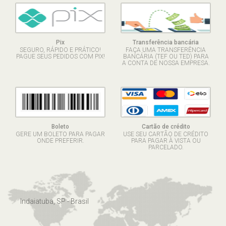
Pix
Transferência bancária
SEGURO, RÁPIDO E PRÁTICO!
FAÇA UMA TRANSFERÊNCIA
PAGUE SEUS PEDIDOS COM PIX!
BANCÁRIA (TEF OU TED) PARA
A CONTA DE NOSSA EMPRESA.
Boleto
Cartão de crédito
GERE UM BOLETO PARA PAGAR
USE SEU CARTÃO DE CRÉDITO
ONDE PREFERIR.
PARA PAGAR À VISTA OU
PARCELADO.
Indaiatuba, SP - Brasil