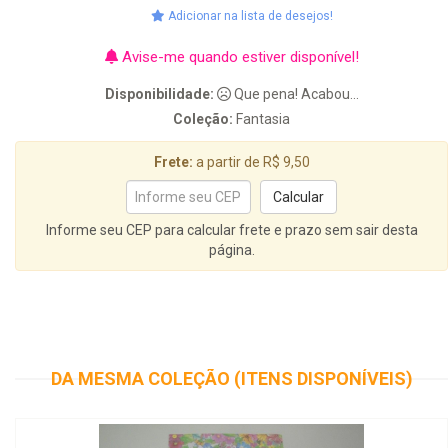
Adicionar na lista de desejos!
Avise-me quando estiver disponível!
Disponibilidade:
Que pena! Acabou...
Coleção:
Fantasia
Frete:
a partir de R$ 9,50
Informe seu CEP para calcular frete e prazo sem sair desta
página.
DA MESMA COLEÇÃO (ITENS DISPONÍVEIS)