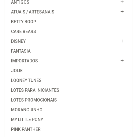
ANTIGOS
ATUAIS / ARTESANAIS
BETTY BOOP
CARE BEARS
DISNEY
FANTASIA
IMPORTADOS
JOLIE
LOONEY TUNES
LOTES PARA INICIANTES
LOTES PROMOCIONAIS
MORANGUINHO
MY LITTLE PONY
PINK PANTHER