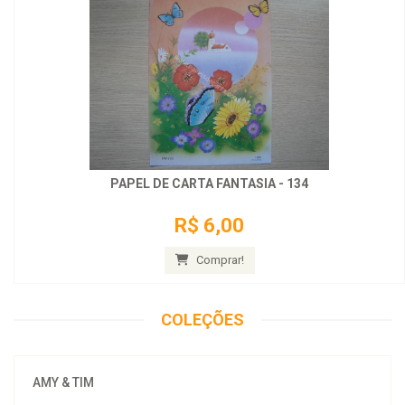
PAPEL DE CARTA FANTASIA - 134
R$ 6,00
Comprar!
COLEÇÕES
AMY & TIM