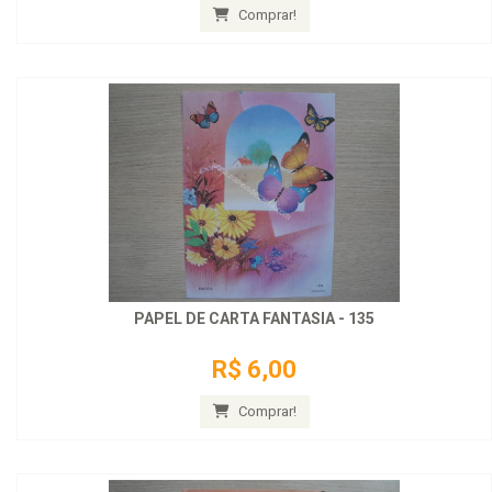
Comprar!
PAPEL DE CARTA FANTASIA - 135
R$ 6,00
Comprar!