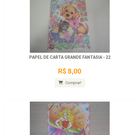
PAPEL DE CARTA GRANDE FANTASIA - 22
R$ 8,00
Comprar!