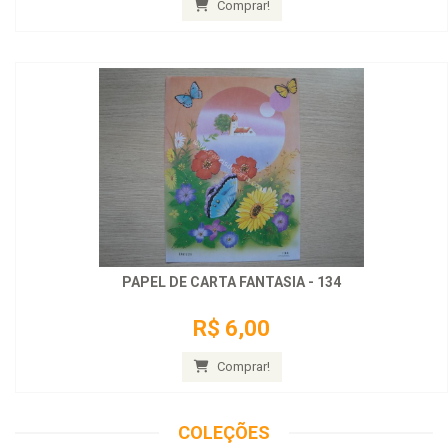
Comprar!
PAPEL DE CARTA FANTASIA - 134
R$ 6,00
Comprar!
COLEÇÕES