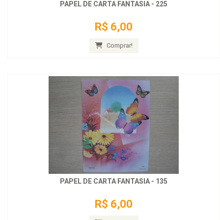
PAPEL DE CARTA FANTASIA - 225
R$ 6,00
Comprar!
PAPEL DE CARTA FANTASIA - 135
R$ 6,00