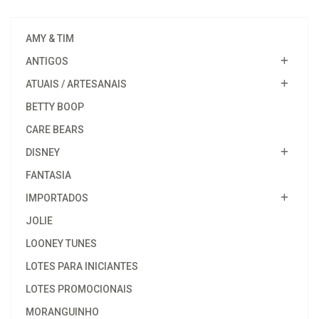
AMY & TIM
ANTIGOS
ATUAIS / ARTESANAIS
BETTY BOOP
CARE BEARS
DISNEY
FANTASIA
IMPORTADOS
JOLIE
LOONEY TUNES
LOTES PARA INICIANTES
LOTES PROMOCIONAIS
MORANGUINHO