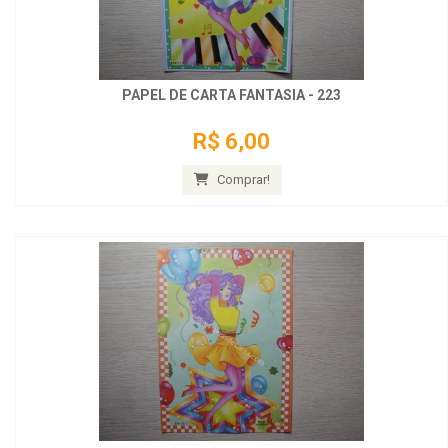
PAPEL DE CARTA FANTASIA - 223
R$ 6,00
Comprar!