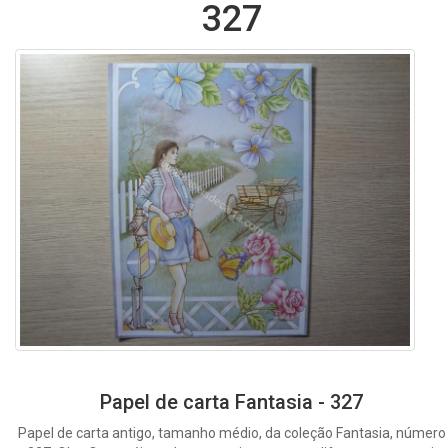
327
Papel de carta Fantasia - 327
Papel de carta antigo, tamanho médio, da coleção Fantasia, número