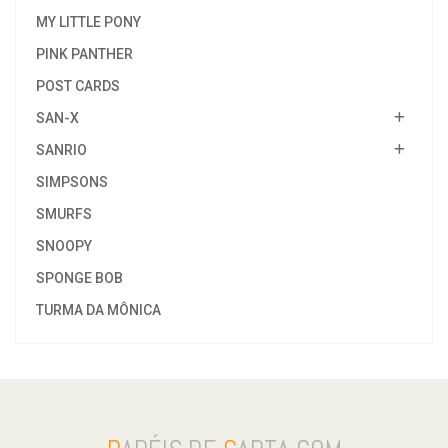
MY LITTLE PONY
PINK PANTHER
POST CARDS
SAN-X
SANRIO
SIMPSONS
SMURFS
SNOOPY
SPONGE BOB
TURMA DA MÔNICA