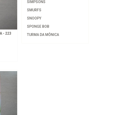
SIMPSONS
SMURFS
SNOOPY
SPONGE BOB
 - 223
TURMA DA MÔNICA