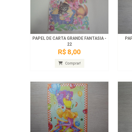
PAPEL DE CARTA GRANDE FANTASIA -
PAP
22
R$ 8,00
Comprar!