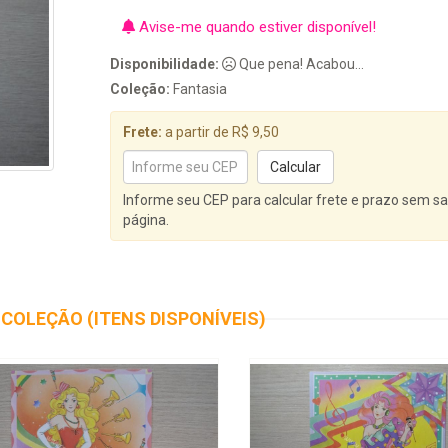
Avise-me quando estiver disponível!
Disponibilidade:
Que pena! Acabou...
Coleção:
Fantasia
Frete:
a partir de R$ 9,50
Informe seu CEP para calcular frete e prazo sem sa
página.
COLEÇÃO (ITENS DISPONÍVEIS)