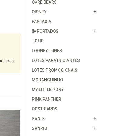
CARE BEARS
DISNEY
FANTASIA
IMPORTADOS
JOLIE
LOONEY TUNES
LOTES PARA INICIANTES
ir desta
LOTES PROMOCIONAIS
MORANGUINHO
MY LITTLE PONY
PINK PANTHER
POST CARDS
SAN-X
SANRIO