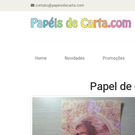
contato@papeisdecarta.com
Home
Novidades
Promoções
Papel de 