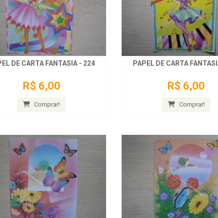
EL DE CARTA FANTASIA - 224
PAPEL DE CARTA FANTASIA
R$ 6,00
R$ 6,00
Comprar!
Comprar!