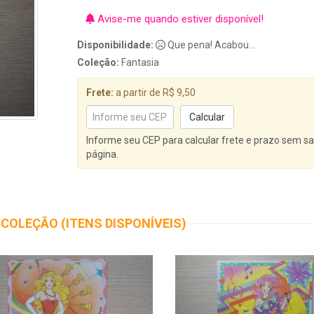
Avise-me quando estiver disponível!
Disponibilidade:
Que pena! Acabou...
Coleção:
Fantasia
Frete:
a partir de R$ 9,50
Informe seu CEP para calcular frete e prazo sem sa
página.
COLEÇÃO (ITENS DISPONÍVEIS)