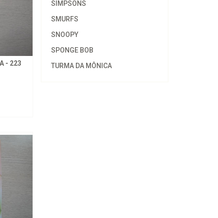
SIMPSONS
SMURFS
SNOOPY
SPONGE BOB
 - 223
TURMA DA MÔNICA