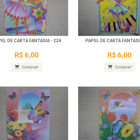
EL DE CARTA FANTASIA - 224
PAPEL DE CARTA FANTASIA
R$ 6,00
R$ 6,00
Comprar!
Comprar!