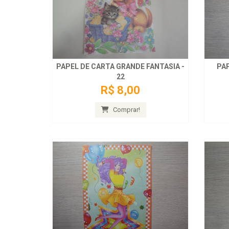
PAPEL DE CARTA GRANDE FANTASIA -
PAP
22
R$ 8,00
Comprar!