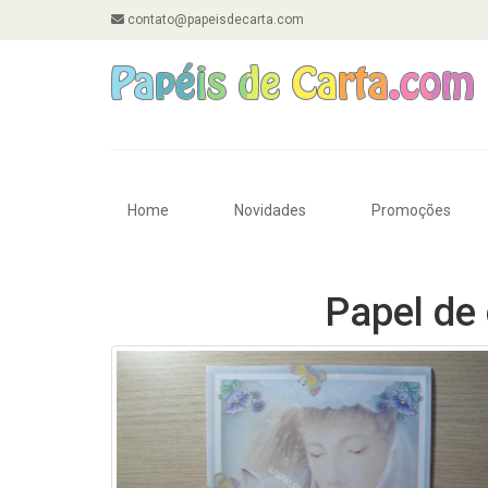
contato@papeisdecarta.com
Home
Novidades
Promoções
Papel de 