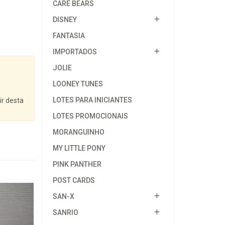
CARE BEARS
DISNEY
FANTASIA
IMPORTADOS
JOLIE
LOONEY TUNES
LOTES PARA INICIANTES
ir desta
LOTES PROMOCIONAIS
MORANGUINHO
MY LITTLE PONY
PINK PANTHER
POST CARDS
SAN-X
SANRIO