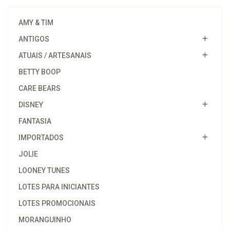
AMY & TIM
ANTIGOS
ATUAIS / ARTESANAIS
BETTY BOOP
CARE BEARS
DISNEY
FANTASIA
IMPORTADOS
JOLIE
LOONEY TUNES
LOTES PARA INICIANTES
LOTES PROMOCIONAIS
MORANGUINHO