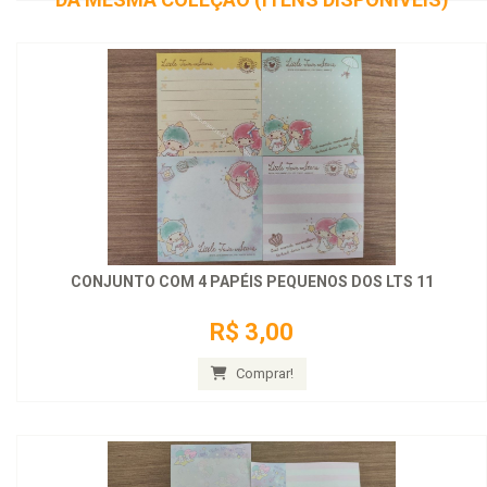
CONJUNTO COM 4 PAPÉIS PEQUENOS DOS LTS 11
R$ 3,00
Comprar!