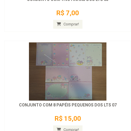
R$ 7,00
Comprar!
CONJUNTO COM 8 PAPÉIS PEQUENOS DOS LTS 07
R$ 15,00
Comprar!