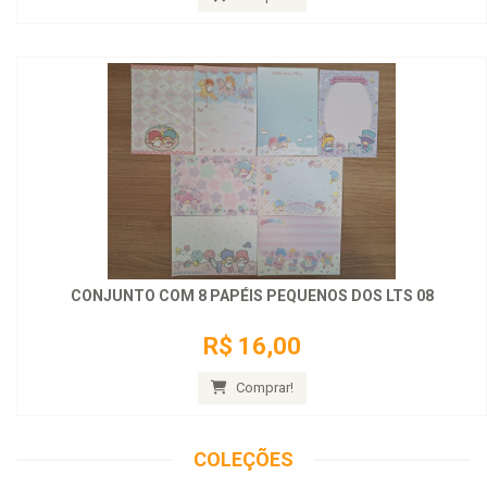
CONJUNTO COM 8 PAPÉIS PEQUENOS DOS LTS 08
R$ 16,00
Comprar!
COLEÇÕES