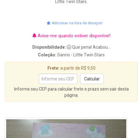
Little Twin Stars.
Adicionar na lista de desejos!
Avise-me quando estiver disponível!
Disponibilidade:
Que pena! Acabou...
Coleção:
Sanrio - Little Twin Stars
Frete:
a partir de R$ 9,50
Informe seu CEP para calcular frete e prazo sem sair desta
página.