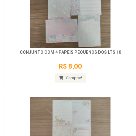
CONJUNTO COM 4 PAPÉIS PEQUENOS DOS LTS 10
R$ 8,00
Comprar!