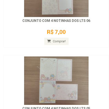
CONJUNTO COM 4 NOTINHAS DOS LTS 06
R$ 7,00
Comprar!
CONJUNTO COM 4 NOTINHAS DOS LTS 05