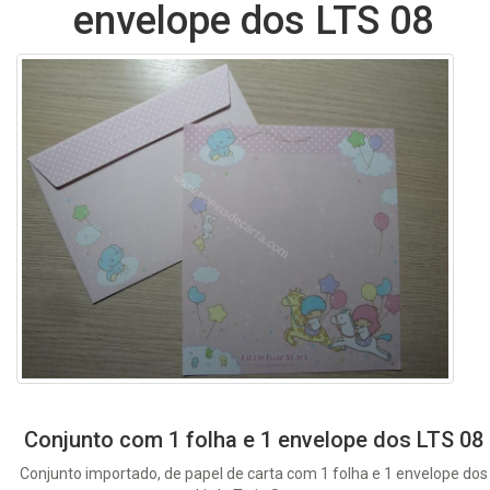
envelope dos LTS 08
Conjunto com 1 folha e 1 envelope dos LTS 08
Conjunto importado, de papel de carta com 1 folha e 1 envelope dos