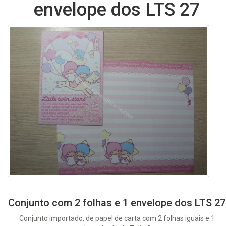
envelope dos LTS 27
Conjunto com 2 folhas e 1 envelope dos LTS 27
Conjunto importado, de papel de carta com 2 folhas iguais e 1