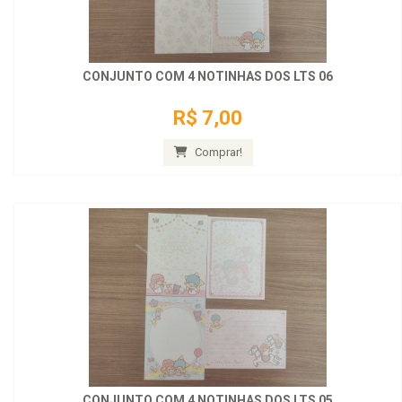
CONJUNTO COM 4 NOTINHAS DOS LTS 06
R$ 7,00
Comprar!
CONJUNTO COM 4 NOTINHAS DOS LTS 05