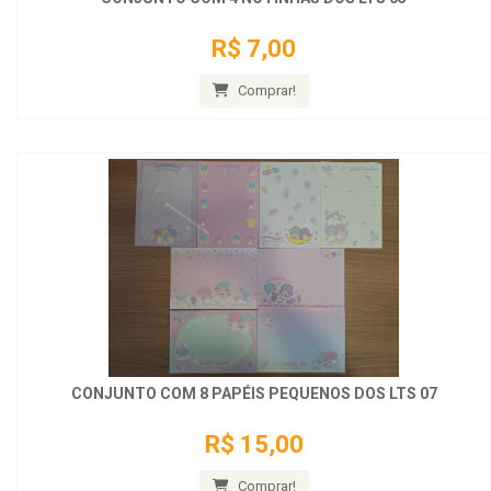
R$ 7,00
Comprar!
CONJUNTO COM 8 PAPÉIS PEQUENOS DOS LTS 07
R$ 15,00
Comprar!