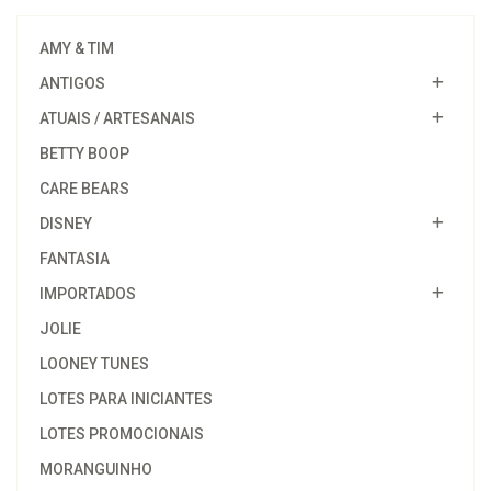
AMY & TIM
ANTIGOS
ATUAIS / ARTESANAIS
BETTY BOOP
CARE BEARS
DISNEY
FANTASIA
IMPORTADOS
JOLIE
LOONEY TUNES
LOTES PARA INICIANTES
LOTES PROMOCIONAIS
MORANGUINHO