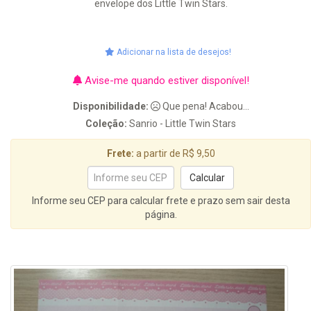
envelope dos Little Twin Stars.
Adicionar na lista de desejos!
Avise-me quando estiver disponível!
Disponibilidade:
Que pena! Acabou...
Coleção:
Sanrio - Little Twin Stars
Frete:
a partir de R$ 9,50
Informe seu CEP para calcular frete e prazo sem sair desta
página.