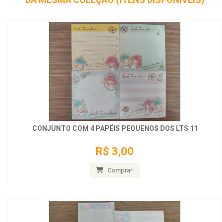
CONJUNTO COM 4 PAPÉIS PEQUENOS DOS LTS 11
R$ 3,00
Comprar!