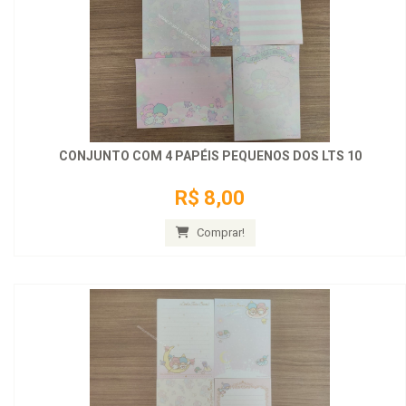
CONJUNTO COM 4 PAPÉIS PEQUENOS DOS LTS 10
R$ 8,00
Comprar!