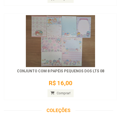
CONJUNTO COM 8 PAPÉIS PEQUENOS DOS LTS 08
R$ 16,00
Comprar!
COLEÇÕES