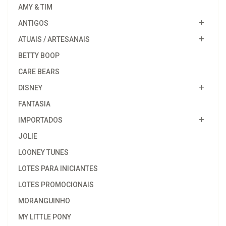
AMY & TIM
ANTIGOS
ATUAIS / ARTESANAIS
BETTY BOOP
CARE BEARS
DISNEY
FANTASIA
IMPORTADOS
JOLIE
LOONEY TUNES
LOTES PARA INICIANTES
LOTES PROMOCIONAIS
MORANGUINHO
MY LITTLE PONY