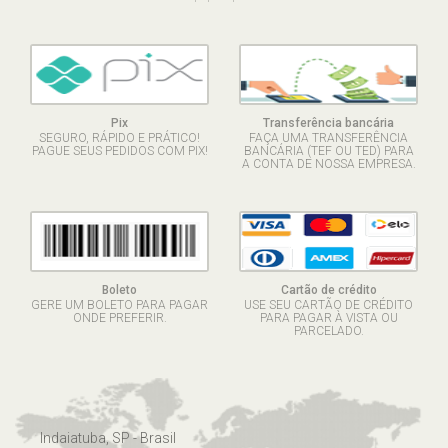
Pix
Transferência bancária
SEGURO, RÁPIDO E PRÁTICO!
FAÇA UMA TRANSFERÊNCIA
PAGUE SEUS PEDIDOS COM PIX!
BANCÁRIA (TEF OU TED) PARA
A CONTA DE NOSSA EMPRESA.
Boleto
Cartão de crédito
GERE UM BOLETO PARA PAGAR
USE SEU CARTÃO DE CRÉDITO
ONDE PREFERIR.
PARA PAGAR À VISTA OU
PARCELADO.
Indaiatuba, SP - Brasil