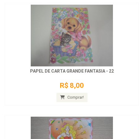
PAPEL DE CARTA GRANDE FANTASIA - 22
R$ 8,00
Comprar!