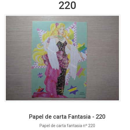
220
Papel de carta Fantasia - 220
Papel de carta fantasia nº 220