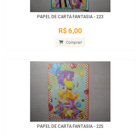
PAPEL DE CARTA FANTASIA - 223
R$ 6,00
Comprar!
PAPEL DE CARTA FANTASIA - 225