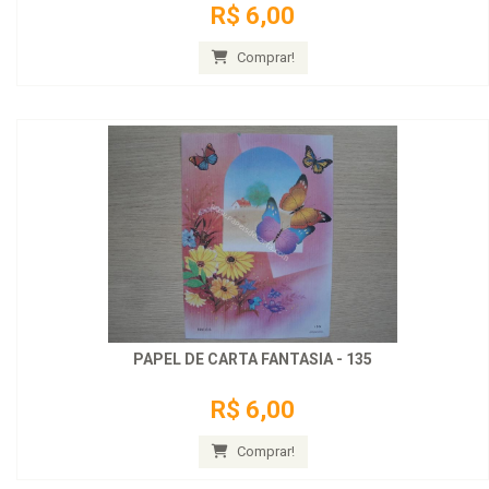
R$ 6,00
Comprar!
PAPEL DE CARTA FANTASIA - 135
R$ 6,00
Comprar!