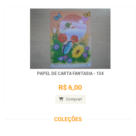
PAPEL DE CARTA FANTASIA - 134
R$ 6,00
Comprar!
COLEÇÕES