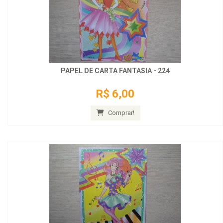
PAPEL DE CARTA FANTASIA - 224
R$ 6,00
Comprar!