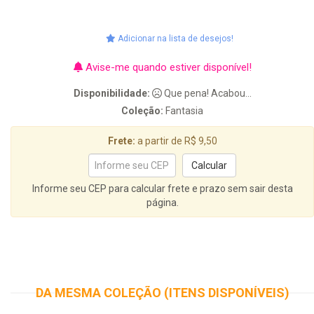
Adicionar na lista de desejos!
Avise-me quando estiver disponível!
Disponibilidade:
Que pena! Acabou...
Coleção:
Fantasia
Frete:
a partir de R$ 9,50
Informe seu CEP para calcular frete e prazo sem sair desta
página.
DA MESMA COLEÇÃO (ITENS DISPONÍVEIS)